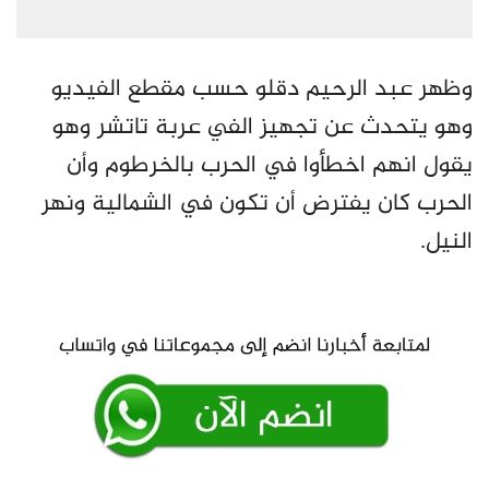
وظهر عبد الرحيم دقلو حسب مقطع الفيديو
وهو يتحدث عن تجهيز الفي عربة تاتشر وهو
يقول انهم اخطأوا في الحرب بالخرطوم وأن
الحرب كان يفترض أن تكون في الشمالية ونهر
النيل.