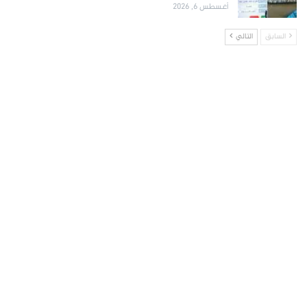
أغسطس 6, 2026
السابق
التالي