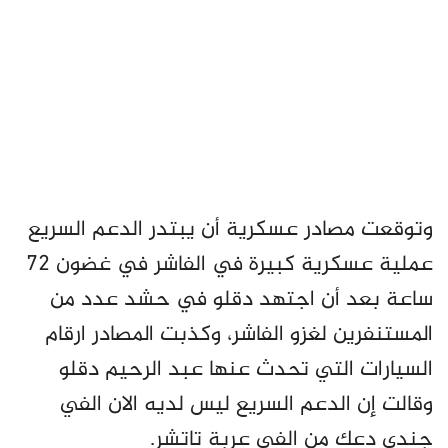
وتوقعت مصادر عسكرية أن يبتدر الدعم السريع
عملية عسكرية كبيرة في الفاشر في غضون 72
ساعة بعد أن اجتهد دقلو في حشد عدد من
المستنفرين لغزو الفاشر، وكذبت المصادر ارقام
السيارات التي تحدث عنها عبد الرحيم دقلو
وقالت إن الدعم السريع ليس لديه الان الفي
جندي دعك من الفي عربة تاتشر.