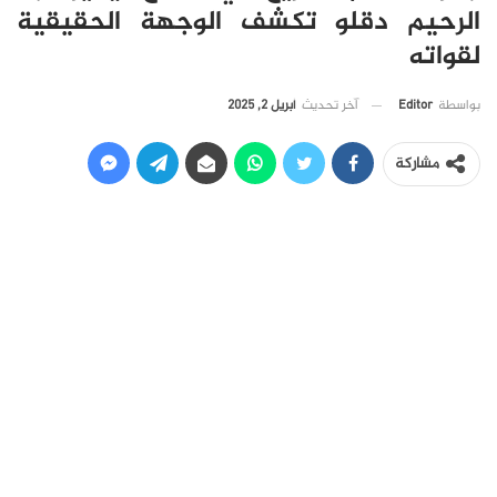
الرحيم دقلو تكشف الوجهة الحقيقية
لقواته
آخر تحديث
أبريل 2, 2025
بواسطة
Editor
مشاركة