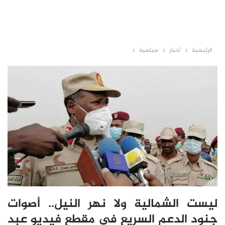
الرئيسية
أخبار
سياسية
ليست الشمالية ولا نهر النيل.. أصوات
جنود الدعم السريع في مقطع فيديو عبد