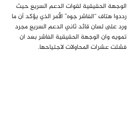
الوجهة الحقيقية لقوات الدعم السريع حيث
رددوا هتاف “الفاشر جوه” الأمر الذي يؤكد أن ما
ورد على لسان قائد ثاني الدعم السريع مجرد
تمويه وان الوجهة الحقيقية الفاشر بعد ان
فشلت عشرات المحاولات لاجتياحها.