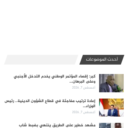
أحدث الموضوعات
كبر: إقصاء المؤتمر الوطني يخدم التدخل الأجنبي
وعلى البرهان…
أغسطس 7, 2026
إعادة ترتيب مفاجئة في قطاع الشؤون الدينية.. رئيس
الوزراء…
أغسطس 7, 2026
مشهد خطير على الطريق ينتهي بضبط شاب