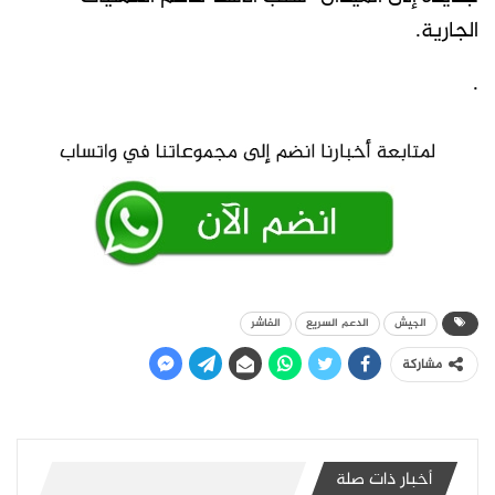
الجارية.
.
الجيش
الدعم السريع
الفاشر
مشاركة
أخبار ذات صلة