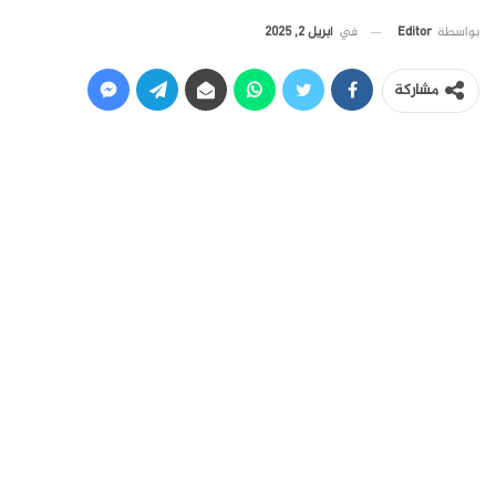
في
أبريل 2, 2025
بواسطة
Editor
مشاركة