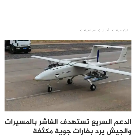
الرئيسية
أخبار
سياسية
الدعم السريع تستهدف الفاشر بالمسيرات
والجيش يرد بغارات جوية مكثفة