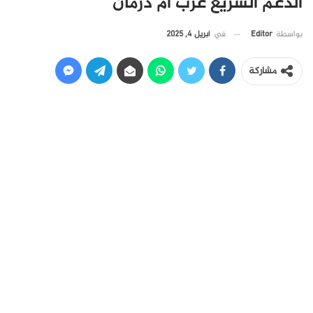
الدعم السريع غرب أم درمان
في
أبريل 4, 2025
بواسطة
Editor
مشاركة