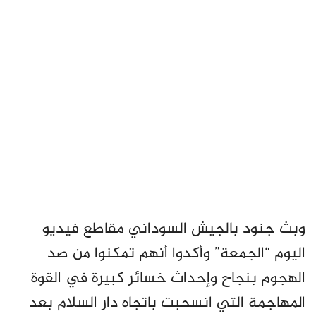
وبث جنود بالجيش السوداني مقاطع فيديو
اليوم “الجمعة” وأكدوا أنهم تمكنوا من صد
الهجوم بنجاح وإحداث خسائر كبيرة في القوة
المهاجمة التي انسحبت باتجاه دار السلام بعد