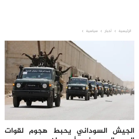
الرئيسية
أخبار
سياسية
الجيش السوداني يحبط هجوم لقوات