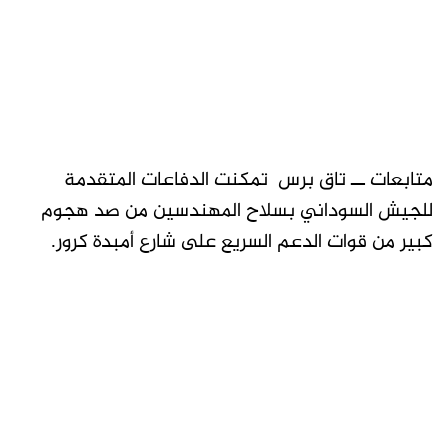
متابعات ــ تاق برس تمكنت الدفاعات المتقدمة
للجيش السوداني بسلاح المهندسين من صد هجوم
كبير من قوات الدعم السريع على شارع أمبدة كرور.