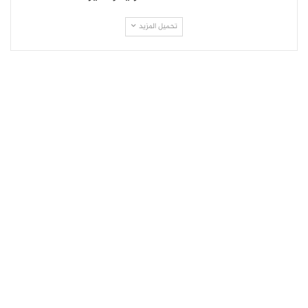
تحميل المزيد