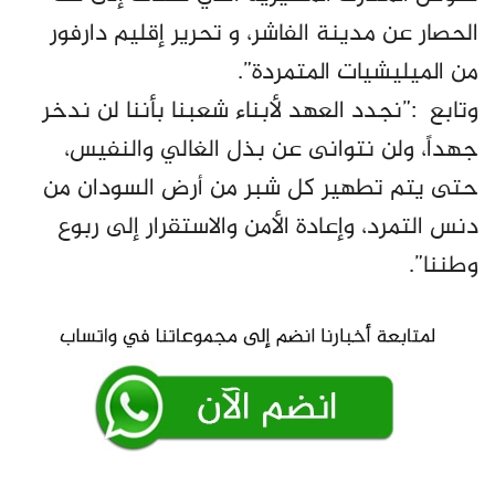
الحصار عن مدينة الفاشر، و تحرير إقليم دارفور
من الميليشيات المتمردة”.
وتابع :”نجدد العهد لأبناء شعبنا بأننا لن ندخر
جهداً، ولن نتوانى عن بذل الغالي والنفيس،
حتى يتم تطهير كل شبر من أرض السودان من
دنس التمرد، وإعادة الأمن والاستقرار إلى ربوع
وطننا”.