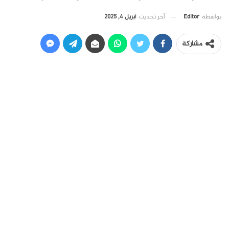
آخر تحديث
أبريل 4, 2025
بواسطة
Editor
مشاركة