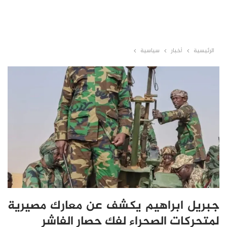
الرئيسية
أخبار
سياسية
جبريل ابراهيم يكشف عن معارك مصيرية
لمتحركات الصحراء لفك حصار الفاشر