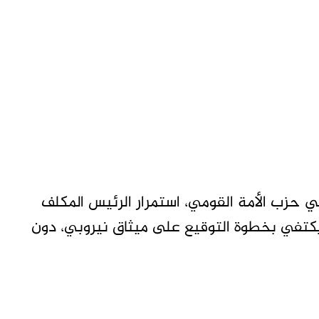
زب الأمة القومي، استمرار الرئيس المكلف
يكتفي بخطوة التوقيع على ميثاق نيروبي، دون