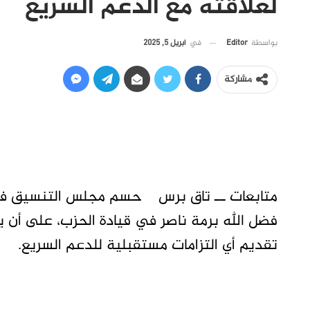
لعلاقته مع الدعم السريع
في
أبريل 5, 2025
بواسطة
Editor
مشاركة
متابعات ــ تاق برس حسم مجلس التنسيق في ح
فضل الله برمة ناصر في قيادة الحزب، على أن 
تقديم أي التزامات مستقبلية للدعم السريع.