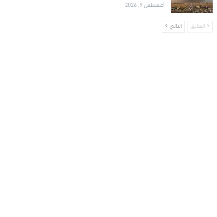
أغسطس 9, 2026
السابق
التالي