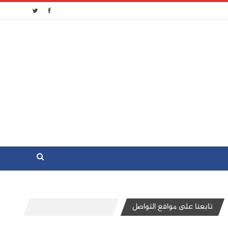
تابعنا على مواقع التواصل