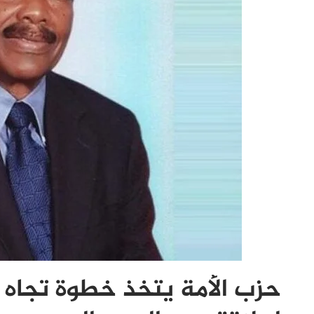
حزب الأمة يتخذ خطوة تجاه 