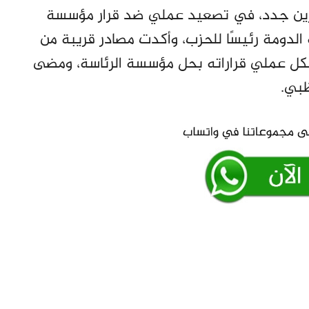
شارين جدد، في تصعيد عملي ضد قرار مؤسسة
 الدومة رئيسًا للحزب، وأكدت مصادر قريبة من
كل عملي قراراته بحل مؤسسة الرئاسة، ومضى
ظبي.