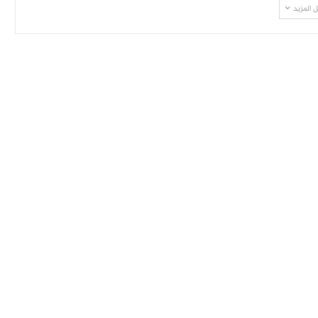
 المزيد