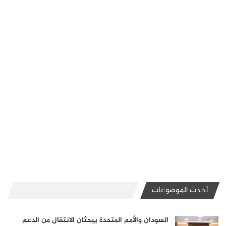
أحدث الموضوعات
السودان والأمم المتحدة يبحثان الانتقال من الدعم