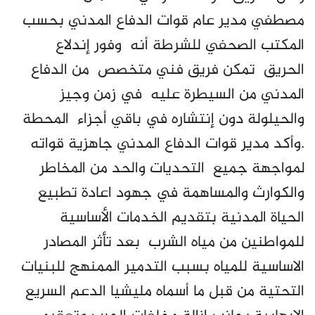
مصطفي مدير عام قوات الدفاع المدني بحسب
المكتب الصحفي للشرطة أنه وفور إندلاع
الحريق تمكن فريق فني متخصص من الدفاع
المدني من السيطرة عليه في زمن وجيز
والحيلولة دون إنتشاره في باقي أجزاء المحطة
.وأكد مدير قوات الدفاع المدني جاهزية قواته
لمواجهة جميع التحديات والحد من المخاطر
والكوارث والمساهمة في جهود اعادة تطبيع
الحياة المدنية بتقديم الخدمات الأساسية
للمواطنين من مياه الشرب بعد تأثر المصادر
الاساسية للمياه بسبب التدمير الممنهج للبنيات
التحتية من قبل ما أسماه مليشيا الدعم السريع