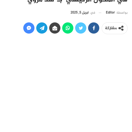
في
أبريل 5, 2025
بواسطة
Editor
مشاركة