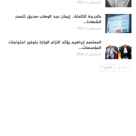
أغسطس 6, 2026
بالدرجة الكاملة.. إيمان عبد الوهاب صديق تتصدر
الشهادة…
أغسطس 6, 2026
المعتصم إبراهيم يؤكد التزام الوزارة بتوفير احتياجات
المؤسسات…
أغسطس 6, 2026
السابق
التالي