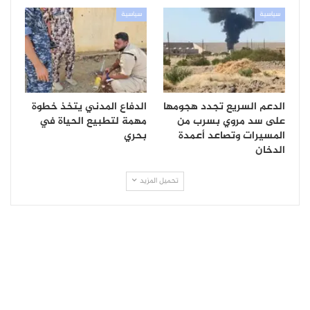
سياسية
سياسية
الدعم السريع تجدد هجومها
الدفاع المدني يتخذ خطوة
على سد مروي بسرب من
مهمة لتطبيع الحياة في
المسيرات وتصاعد أعمدة
بحري
الدخان
تحميل المزيد