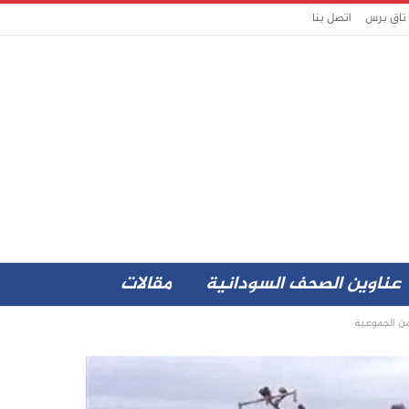
 تاق برس
اتصل بنا
عناوين الصحف السودانية
مقالات
من الجموعية