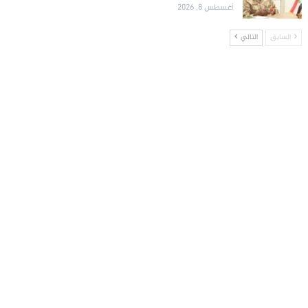
أغسطس 8, 2026
السابق
التالي