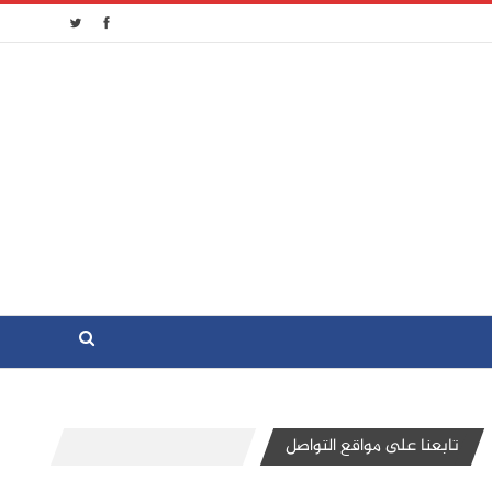
تابعنا على مواقع التواصل