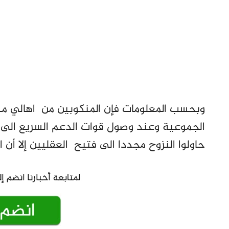
وبحسب المعلومات فإن المنكوبين من اهالي منط
الجموعية وعند وصول قوات الدعم السريع الى ا
حاولوا النزوح مجددا الى فتيح العقليين إلا أن