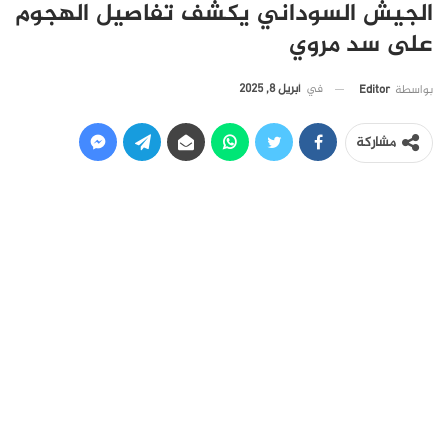
الجيش السوداني يكشف تفاصيل الهجوم
على سد مروي
في
أبريل 8, 2025
بواسطة
Editor
مشاركة