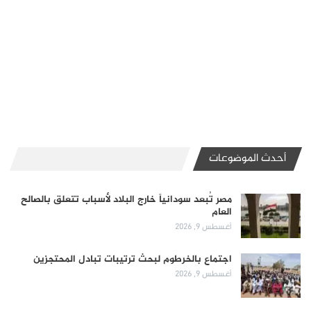
أحدث الموضوعات
مصر تُبعد سودانياً خارج البلاد لأسباب تتعلق بالصالح
العام
أغسطس 9, 2026
اجتماع بالخرطوم لبحث ترتيبات تبادل المحتجزين
أغسطس 9, 2026