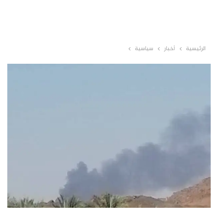
الرئيسية
أخبار
سياسية