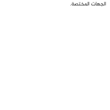
الجهات المختصة.