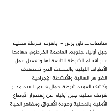
متابعات ــ تاق برس – باشرت شرطة محلية
جبل أولياء جنوبي العاصمة الخرطوم، مهامها
عبر أقسام الشرطة التابعة لها وتفعيل عمل
الأطواف الليلية والحملات التي تستهدف
الظواهر السالبة والأنشطة الإجرامية
وكشف العميد شرطة جمال قسم السيد مدير
شرطة محلية جبل أولياء عن إستقرار الأوضاع
الأمنية بالمحلية وعودة الأسواق ومظاهر الحياة