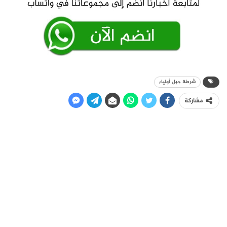
شرطة جبل أولياء
مشاركة