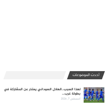
أحدث الموضوعات
لهذا السبب..الهلال السوداني يعتذر عن المشاركة في
بطولة غرب…
أغسطس 7, 2026