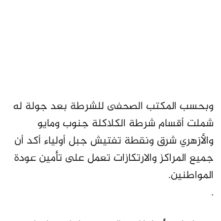
وبحسب المكتب الصحفى للشرطة بعد جولة له
شملت أقسام شرطة الكلاكلة جنوب ومايو
والأزهري شرق ونقطة تفتيش جبل أولياء أكد أن
جميع المراكز والارتكازات تعمل على تأمين عودة
المواطنين.
.