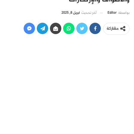
آخر تحديث
أبريل 8, 2025
بواسطة
Editor
مشاركة