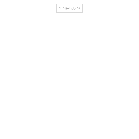
تحميل المزيد