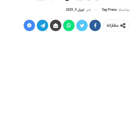
في
أبريل 9, 2025
بواسطة
Tag Press
مشاركة