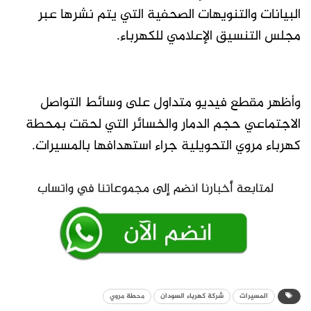
البيانات والتنويهات الصحفية التي يتم نشرها عبر
مجلس التنسيق الإعلامي للكهرباء.
وأظهر مقطع فيديو متداول على وسائط التواصل
الاجتماعي حجم الدمار والخسائر التي لحقت بمحطة
كهرباء مروي التحويلية جراء استهدافها بالمسيرات.
المسيرات
شركة كهرباء السودان
محطة مروي