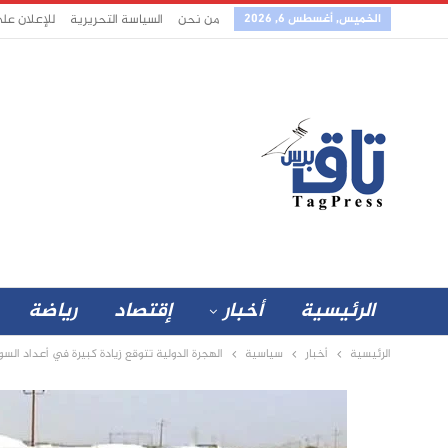
الخميس, أغسطس 6, 2026
من نحن
السياسة التحريرية
للإعلان عل
الرئيسية
أخبار
إقتصاد
رياضة
الرئيسية
أخبار
سياسية
الهجرة الدولية تتوقع زيادة كبيرة في أعداد الس