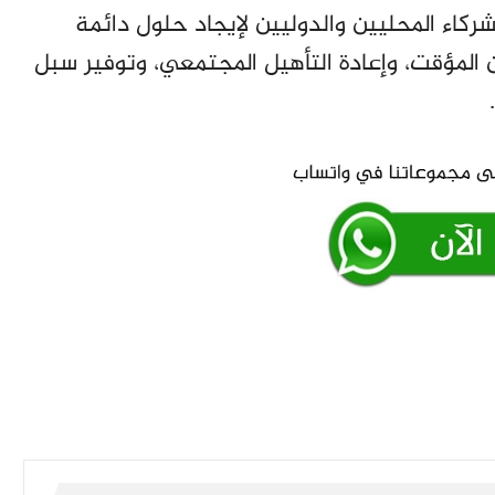
ركاء المحليين والدوليين لإيجاد حلول دائمة
المؤقت، وإعادة التأهيل المجتمعي، وتوفير سبل