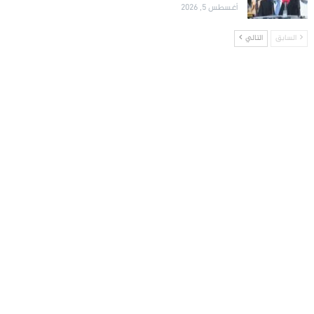
أغسطس 5, 2026
السابق
التالي