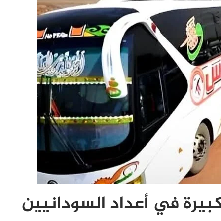
 كبيرة في أعداد السودانيين