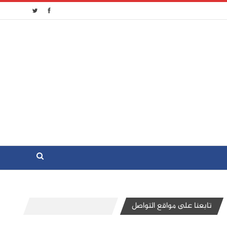
تابعنا على مواقع التواصل