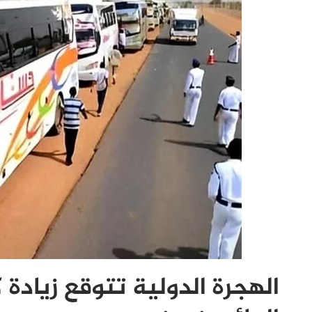
الهجرة الدولية تتوقع زيادة