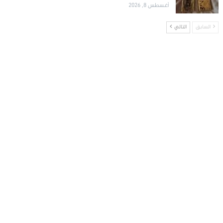
أغسطس 8, 2026
السابق
التالي