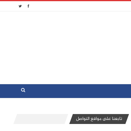
تابعنا على مواقع التواصل