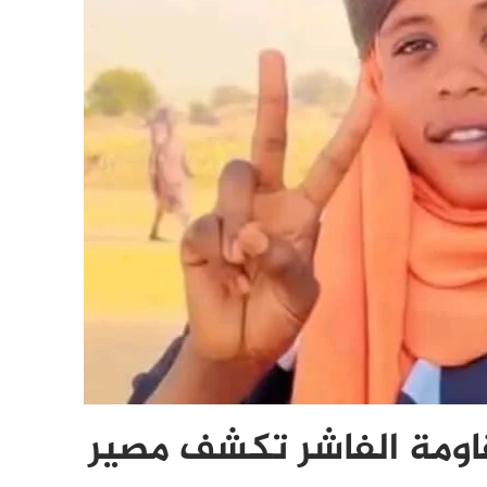
قاومة الفاشر تكشف مصير