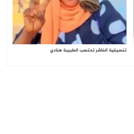
تنسيقية الفاشر تحتسب الطبيبة هنادي