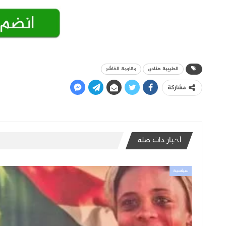
الطبيبة هنادي
مقاومة الفاشر
مشاركة
أخبار ذات صلة
سياسية