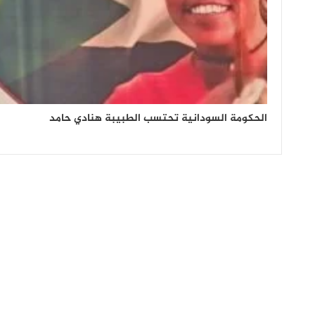
الحكومة السودانية تحتسب الطبيبة هنادي حامد