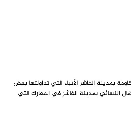
مة بمدينة الفاشر الأنباء التي تداولتها بعض
ال النسائي بمدينة الفاشر في المعارك التي