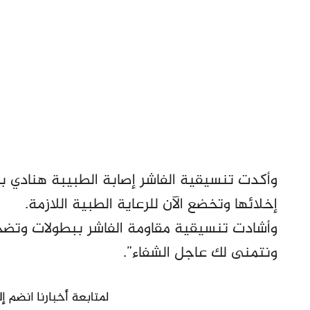
وأكدت تنسيقية الفاشر إصابة الطبيبة هنادي
إخلائها وتخضع الآن للرعاية الطبية اللازمة.
وأشادت تنسيقية مقاومة الفاشر ببطولات وتض
ونتمنى لك عاجل الشفاء”.