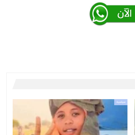
سياسية