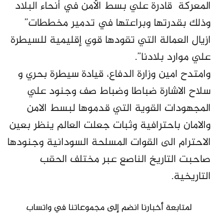
المعركة قادرة علي بسط الأمن في أنحاء البلاد
وذلك بقدرتها وبراعتها في تدمير مخططات”
ازيال العمالة التي تقودها قوي إقليمية للسيطرة
علي موارد بلادنا”.
وامتدح امين وزارة الدفاع، قيادة سيطرة بحري و
سلاح الاشارة ضباطا وضباط صف وجنود علي
المجهودات القوية التي قدموها لبسط الامن
والامان باحترافية وثبات جعلت العالم ينظر بعين
الاحترام الى القوات المسلحة السودانية وجنودها
صاحبت التاريخ الناصع عبر مختلف الحقب
التاريخية.