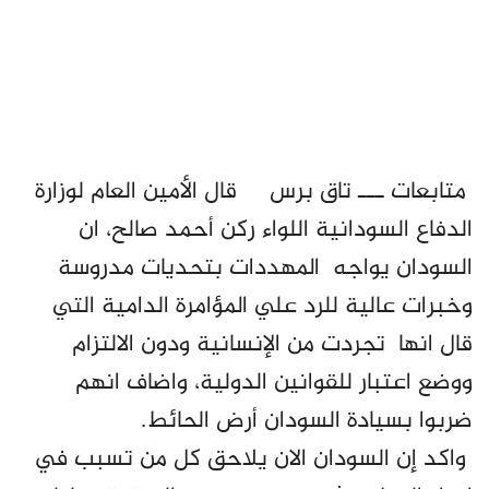
متابعات ـــ تاق برس قال الأمين العام لوزارة
الدفاع السودانية اللواء ركن أحمد صالح، ان
السودان يواجه المهددات بتحديات مدروسة
وخبرات عالية للرد علي المؤامرة الدامية التي
قال انها تجردت من الإنسانية ودون الالتزام
ووضع اعتبار للقوانين الدولية، واضاف انهم
ضربوا بسيادة السودان أرض الحائط.
واكد إن السودان الان يلاحق كل من تسبب في