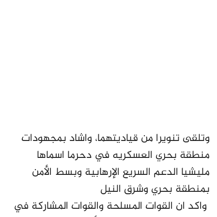
وتلقى تنويرا من قياديتهما، واشاد بمجهودات
منطقة بحري العسكريه في دحرما اسماها
مليشيا الدعم السريع الإرهابية وبسط الأمن
بمنطقة بحري وشرق النيل
واكد ان القوات المسلحة والقوات المشاركة في