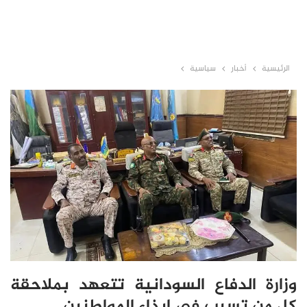
الرئيسية
أخبار
سياسية
وزارة الدفاع السودانية تتعهد بملاحقة
كل من تسبب في إيذاء المواطنين