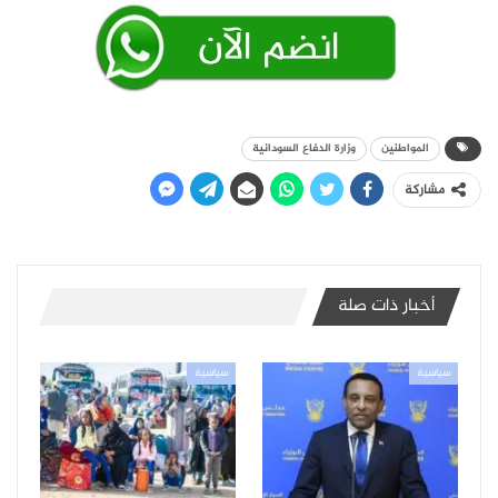
المواطنين
وزارة الدفاع السودانية
مشاركة
أخبار ذات صلة
سياسية
سياسية