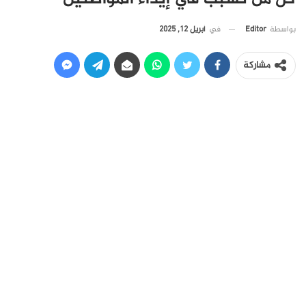
في
أبريل 12, 2025
بواسطة
Editor
مشاركة