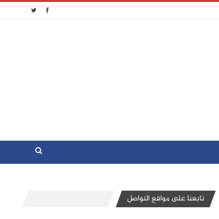
تابعنا على مواقع التواصل