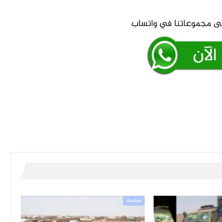
سياسية