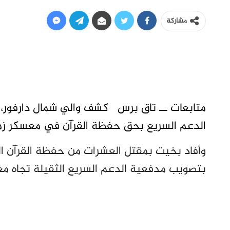
مشاركة
متابعات ــ تاق برس كشف والي شمال دارفور،
الدعم السريع بحق حفظة القرآن في معسكر زمز
وأفاد بخيت بمقتل العشرات من حفظة القرآن الك
بتصويب مدفعية الدعم السريع الثقيلة تجاه 