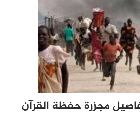
اصيل مجزرة حفظة القرآن