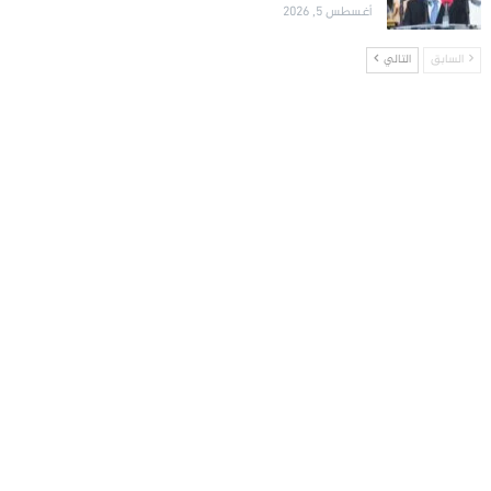
أغسطس 5, 2026
السابق
التالي