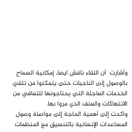
وأشارت أن اللقاء ناقش ايضا، إمكانية السماح
بالوصول إلى الناجيات حتى يتمكنوا من تلقي
الخدمات العاجلة التي يحتاجونها للتعافي من
الانتهاكات والعنف الذي مروا بها.
واكدت إلى أهمية الحاجة إلى مواصلة وصول
المساعدات الإنسانية بالتنسيق مع المنظمات