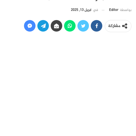
في
أبريل 13, 2025
بواسطة
Editor
مشاركة