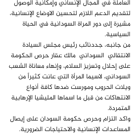
العاملة في المجال الإنساني وإمكانية الوصول
لتقديم الدعم اللازم لتحسين الاوضاع الإنسانية،
مشيرة إلى دور المراة السودانية في الحياة
السياسية.
من جانبه، جددنائب رئيس مجلس السيادة
الانتقالي السوداني مالك عقار حرص الحكومة
على إحلال وتعزيز السلام، وإنهاء معاناة الشعب
السوداني، لاسيما المرأة التي عانت كثيراً من
ويلات الحروب ومورست ضدها كافة أنواع
الانتهاكات من قبل ما اسماها المليشيا الإرهابية
المتمردة.
واكد التزام وحرص حكومة السودان على إيصال
المساعدات الإنسانية والاحتياجات الضرورية.