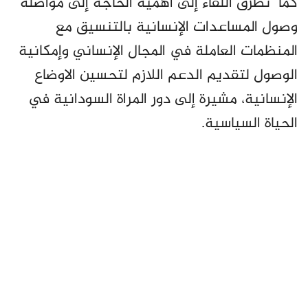
كما تطرّق اللقاء إلى أهمية الحاجة إلى مواصلة
وصول المساعدات الإنسانية بالتنسيق مع
المنظمات العاملة في المجال الإنساني وإمكانية
الوصول لتقديم الدعم اللازم لتحسين الاوضاع
الإنسانية، مشيرة إلى دور المراة السودانية في
الحياة السياسية.