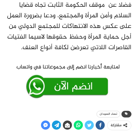
فضلا عن موقف الحكومة الثابت تجاه قضايا
السلام وأمن المرأة والمجتمع، ودعا بضرورة العمل
على عكس هذه الانتهاكات للمجتمع الدولي من
أجل حماية المرأة وحفظ حقوقها لاسيما الفتيات
القاصرات اللاتي تعرضن لكافة أنواع العنف.
نساء السودان
مشاركة