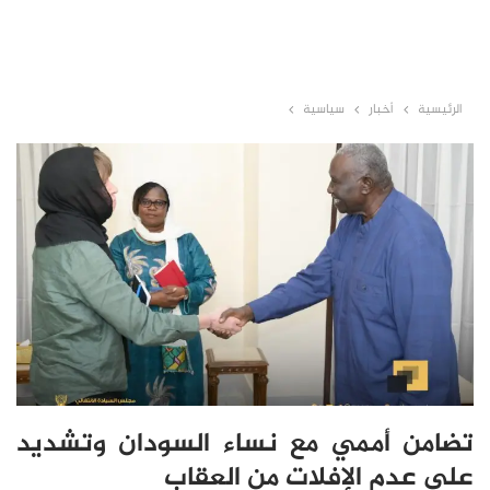
الرئيسية
أخبار
سياسية
تضامن أممي مع نساء السودان وتشديد
على عدم الإفلات من العقاب