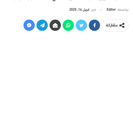
في
أبريل 16, 2025
بواسطة
Editor
مشاركة