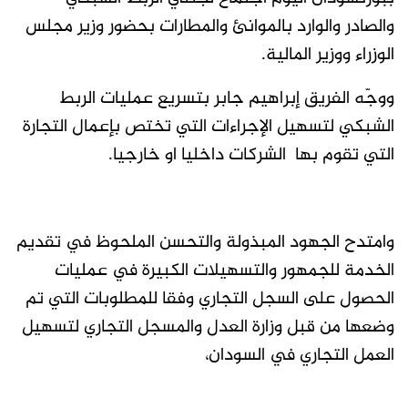
والصادر والوارد بالموانئ والمطارات بحضور وزير مجلس
الوزراء ووزير المالية.
ووجّه الفريق إبراهيم جابر بتسريع عمليات الربط
الشبكي لتسهيل الإجراءات التي تختص بإعمال التجارة
التي تقوم بها الشركات داخليا او خارجيا.
وامتدح الجهود المبذولة والتحسن الملحوظ في تقديم
الخدمة للجمهور والتسهيلات الكبيرة في عمليات
الحصول على السجل التجاري وفقا للمطلوبات التي تم
وضعها من قبل وزارة العدل والمسجل التجاري لتسهيل
العمل التجاري في السودان،