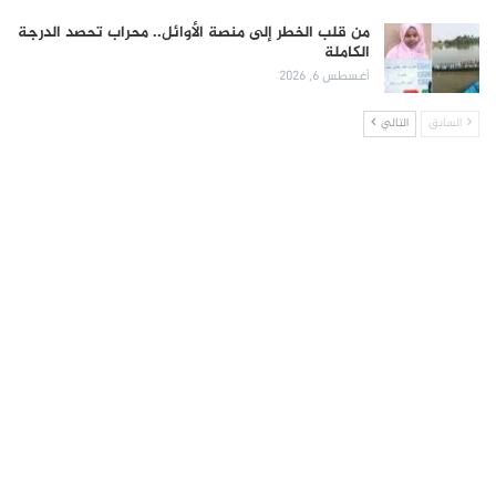
من قلب الخطر إلى منصة الأوائل.. محراب تحصد الدرجة
الكاملة
أغسطس 6, 2026
السابق
التالي