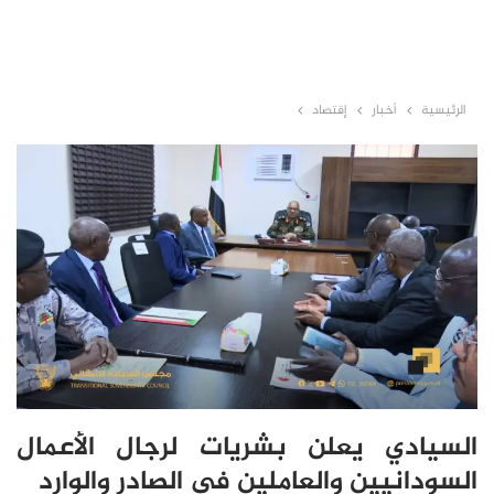
الرئيسية
أخبار
إقتصاد
السيادي يعلن بشريات لرجال الأعمال
السودانيين والعاملين في الصادر والوارد