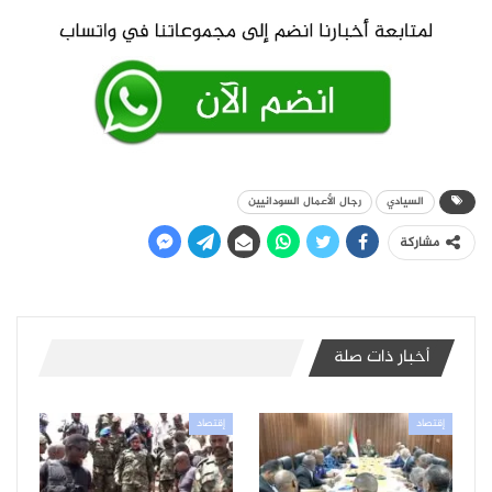
السيادي
رجال الأعمال السودانيين
مشاركة
أخبار ذات صلة
إقتصاد
إقتصاد