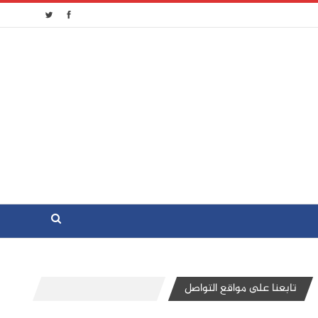
تابعنا على مواقع التواصل