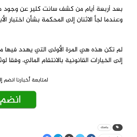
وعندما لجأ الاثنان إلى المحكمة بشأن اختبار الأبوة، خفض ن
لم تكن هذه هي المرة الأولى التي يهدد فيها م
إلى الخيارات القانونية بالانتقام المالي، وفقا 
ماسك