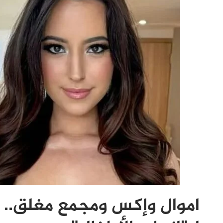
اموال وإكس ومجمع مغلق.. 