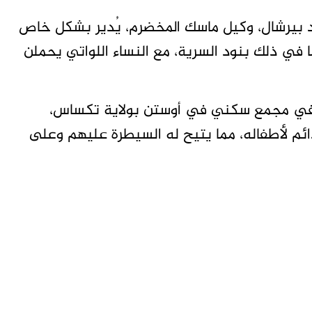
بيرشال، وكيل ماسك المخضرم، يُدير بشكل خاص
بما في ذلك بنود السرية، مع النساء اللواتي يحملن
 في مجمع سكني في أوستن بولاية تكساس،
ئم لأطفاله، مما يتيح له السيطرة عليهم وعلى