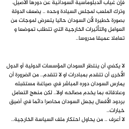
فإن غياب الدبلوماسية السودانية عن دورها الأصيل،
وترك الملعب لمجلس السيادة وحده .. يضعف الدولة
بصورة خطيرة لأن السودان حاليا يتعرض لموجات من
العوامل والتأثيرات الخارجية التي تتطلب تموضعا و
تعاملا عميقا مدروسا..
لا يكفي أن ينتظر السودان المؤسسات الدولية أو الدول
الأخرى أن تتقدم بمبادرات او لا تتقدم.. من الضرورة أن
يمارس السودان دوره المباشر في صياغة مستقبله
وعلاقاته بما يخدم مصالحه اولا.. لكن منهج التعامل
بردود الأفعال يجعل السودان محاصرا دائما في أضيق
خيارات..
لا أعرف .. من يحاول احتكار ملف السياسة الخارجية..