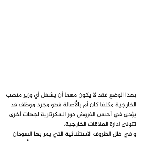
بهذا الوضع فقد لا يكون مهما أن يشغل أي وزير منصب
الخارجية مكلفا كان أم بالأصالة فهو مجرد موظف قد
يؤدي في أحسن الفروض دور السكرتارية لجهات أخرى
تتولى ادارة العلاقات الخارجية.
و في ظل الظروف الاستثنائية التي يمر بها السودان