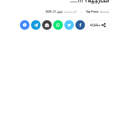
الخارجية؟ !!!…..
آخر تحديث
أبريل 21, 2025
بواسطة
Tag Press
مشاركة