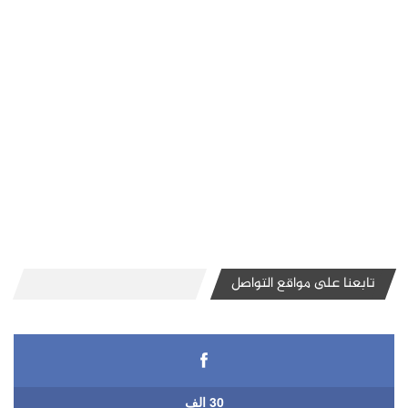
تابعنا على مواقع التواصل
30 الف