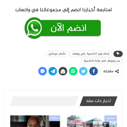
إعفاء وزير الخارجية علي يوسف
عثمان ميرغني
من يسيطر على وزارة الخارجية
مشاركة
أخبار ذات صلة
سياسية
مقالات