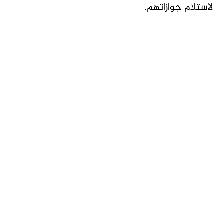
لاستلام جوازاتهم.