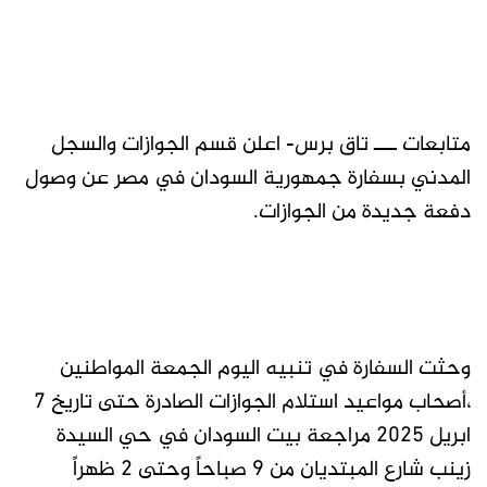
متابعات ـــ تاق برس- اعلن قسم الجوازات والسجل
المدني بسفارة جمهورية السودان في مصر عن وصول
دفعة جديدة من الجوازات.
وحثت السفارة في تنبيه اليوم الجمعة المواطنين
،أصحاب مواعيد استلام الجوازات الصادرة حتى تاريخ 7
ابريل 2025 مراجعة بيت السودان في حي السيدة
زينب شارع المبتديان من 9 صباحاً وحتى 2 ظهراً