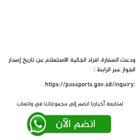
ودعت السفارة، افراد الجالية الاستعلام عن تاريخ إصدار
الجواز عبر الرابط :
:https://passports.gov.sd/inquiry