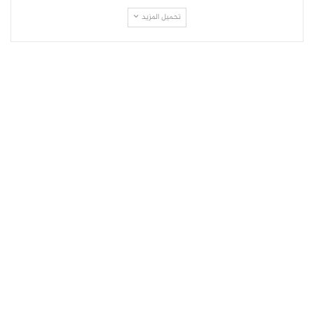
تحميل المزيد