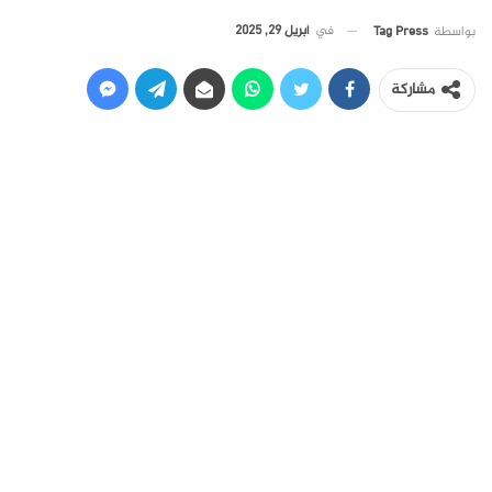
في
أبريل 29, 2025
بواسطة
Tag Press
مشاركة