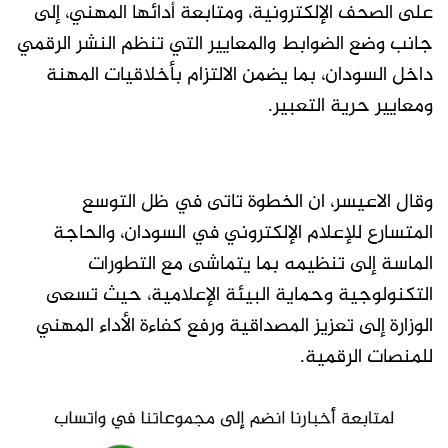
على الصحف الإلكترونية، ومتابعة أدائها المهني، إلى
جانب وضع الضوابط والمعايير التي تنظم النشر الرقمي
داخل السودان، بما يضمن الالتزام بأخلاقيات المهنة
ومعايير حرية التعبير.
وقال الاعيسر، ان الخطوة تاتى في ظل التوسع
المتسارع للإعلام الإلكتروني في السودان، والحاجة
الماسة إلى تنظيمه بما يتماشى مع التطورات
التكنولوجية وحماية البيئة الإعلامية، حيث تسعى
الوزارة إلى تعزيز المصداقية ورفع كفاءة الأداء المهني
للمنصات الرقمية.