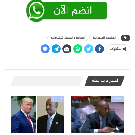
الحكومة السودانية
المواقع والصحف الإلكترونية
مشاركة
أخبار ذات صلة
سياسية
سياسية