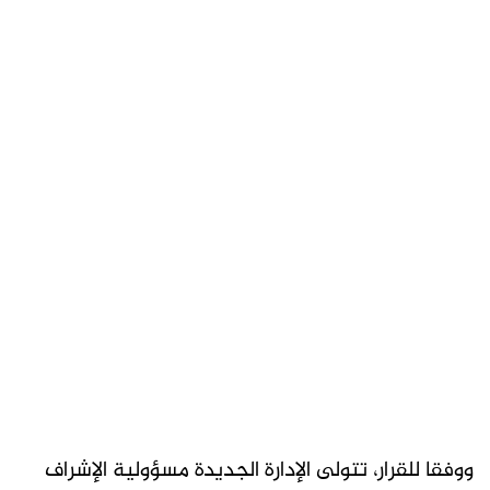
ووفقا للقرار، تتولى الإدارة الجديدة مسؤولية الإشراف