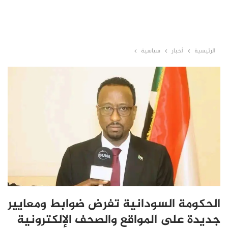
الرئيسية
أخبار
سياسية
الحكومة السودانية تفرض ضوابط ومعايير
جديدة على المواقع والصحف الإلكترونية