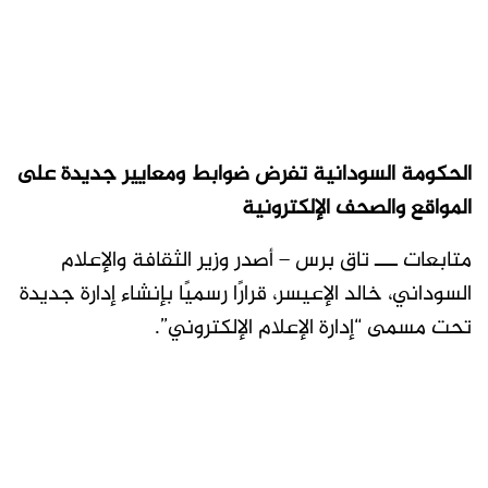
الحكومة السودانية تفرض ضوابط ومعايير جديدة على
المواقع والصحف الإلكترونية
متابعات ـــ تاق برس – أصدر وزير الثقافة والإعلام
السوداني، خالد الإعيسر، قرارًا رسميًا بإنشاء إدارة جديدة
تحت مسمى “إدارة الإعلام الإلكتروني”.