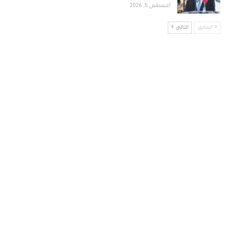
أغسطس 5, 2026
السابق
التالي