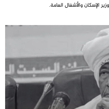
ر الإسكان والأشغال العامة.