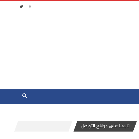
تابعنا على مواقع التواصل