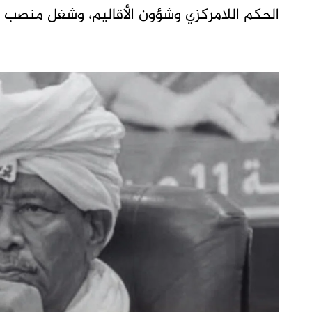
الحكم اللامركزي وشؤون الأقاليم، وشغل منصب وزي