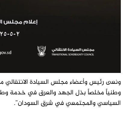
ونعى رئيس وأعضاء مجلس السيادة الانتقالي مول
وطنياً مخلصاً بذل الجهد والعرق في خدمة وطن
السياسي والمجتمعي في شرق السودان”.