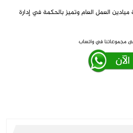
ميادين العمل العام وتميز بالحكمة في إدارة