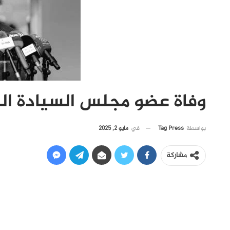
وفاة عضو مجلس السيادة ا
في
مايو 2, 2025
بواسطة
Tag Press
مشاركة