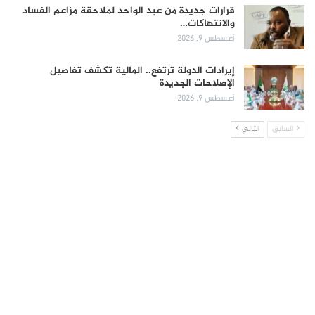
قرارات جديدة من عبد الواحد لملاحقة مزاعم الفساد
والانتهاكات…
أغسطس 9, 2026
إيرادات الدولة ترتفع.. المالية تكشف تفاصيل
الإصلاحات الجديدة
أغسطس 9, 2026
السابق
التالي