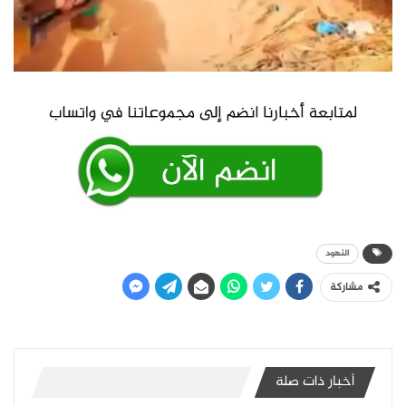
النهود
مشاركة
أخبار ذات صلة