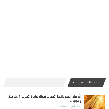
أحدث الموضوعات
الأرصاد السودانية تحذر.. أمطار غزيرة تضرب 4 مناطق
وحرارة…
أغسطس 10, 2026