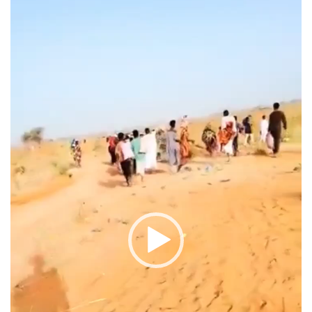
الفيديو