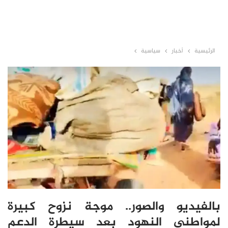
الرئيسية
أخبار
سياسية
بالفيديو والصور.. موجة نزوح كبيرة
لمواطني النهود بعد سيطرة الدعم