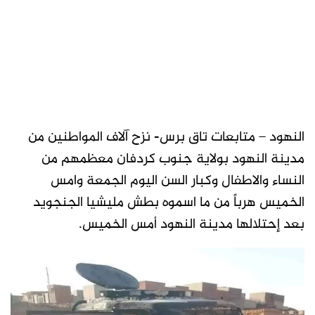
النهود – متابعات تاق برس- نزح آلاف المواطنين من
مدينة النهود بولاية جنوب كردفان معظمهم من
النساء والاطفال وكبار السن اليوم الجمعة وامس
الخميس هرباً من ما اسموه بطش مليشيا الجنجويد
بعد إحتلالها مدينة النهود أمس الخميس.