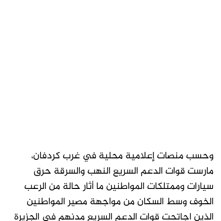
وحسب منصات إعلامية محلية في غرب كردفان،
مارست قوات الدعم السريع النهب والسرقة حرق
سيارات وممتلكات المواطنين ما أثار حالة من الرعب
الخوف وسط السكان من مواجهة مصير المواطنين
الذين اجاتحت قوات الدعم السريع مدنهم في الجزيرة