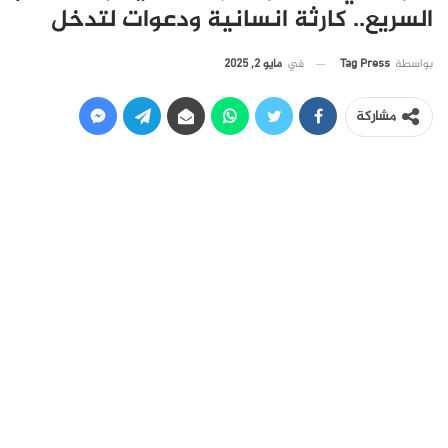
السريع.. كارثة انسانية ودعوات لتدخل
في
مايو 2, 2025
بواسطة
Tag Press
مشاركة