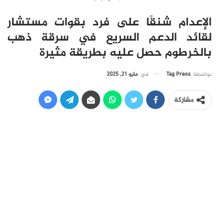
الإعدام شنقًا على فرد بقوات مستشار
لقائد الدعم السريع في سرقة ذهب
بالخرطوم حصل عليه بطريقة مثيرة
في
مايو 21, 2025
بواسطة
Tag Press
مشاركة