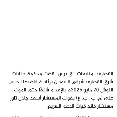
القضارف- متابعات تاق برس- قضت محكمة جنايات
شرق القضارف شرقي السودان برئاسة قاضيها الحسن
النوش 20 مايو 2025م بالإعدام شنقًا حتى الموت
على (م. ب . ب. ع) بقوات المستشار أسعد جلال تاور
مستشار قائد قوات الدعم السريع.