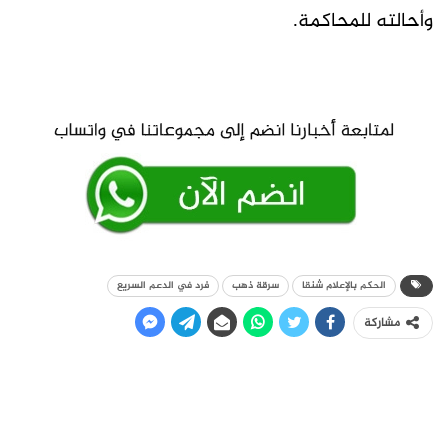
وأحالته للمحاكمة.
الحكم بالإعلام شنقا
سرقة ذهب
فرد في الدعم السريع
مشاركة