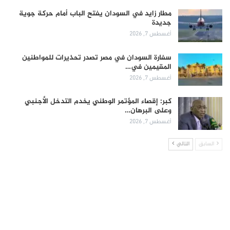
مطار زايد في السودان يفتح الباب أمام حركة جوية
جديدة
أغسطس 7, 2026
سفارة السودان في مصر تصدر تحذيرات للمواطنين
المقيمين في…
أغسطس 7, 2026
كبر: إقصاء المؤتمر الوطني يخدم التدخل الأجنبي
وعلى البرهان…
أغسطس 7, 2026
السابق
التالي