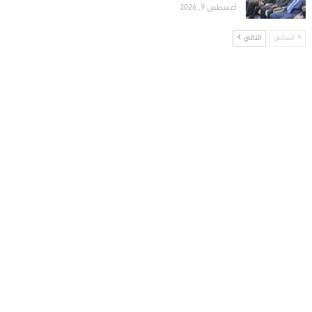
أغسطس 9, 2026
السابق
التالي