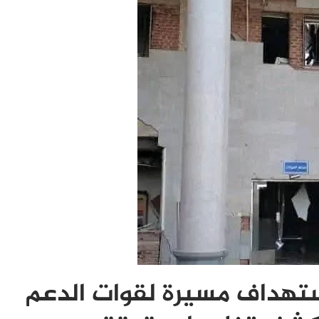
هداف مسيرة لقوات الدعم