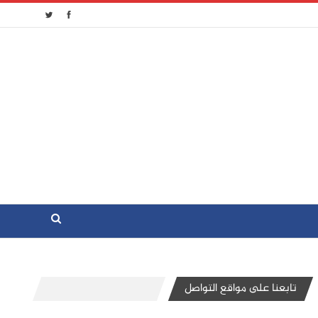
تابعنا على مواقع التواصل