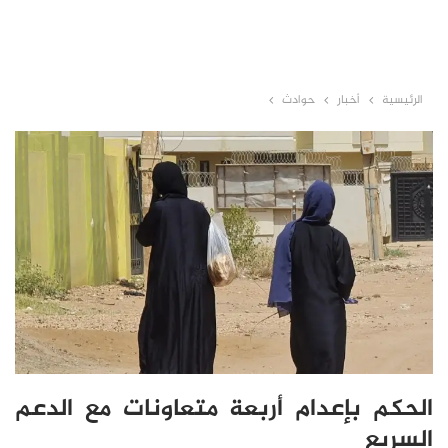
الرئيسية
أخبار
حوادث
الحكم بإعدام أربعة متعاونات مع الدعم
السريع