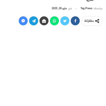
في
مايو 30, 2025
بواسطة
Tag Press
مشاركة