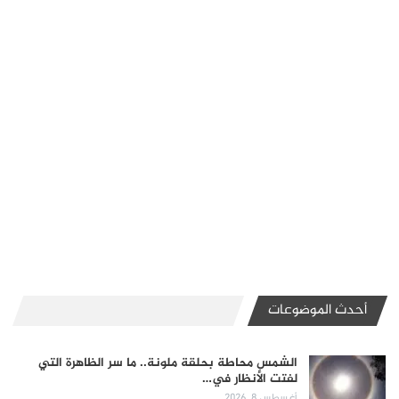
أحدث الموضوعات
الشمس محاطة بحلقة ملونة.. ما سر الظاهرة التي
لفتت الأنظار في…
أغسطس 8, 2026