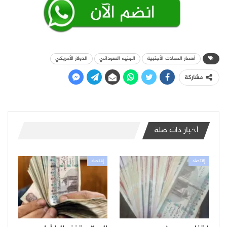
أسعار العملات الأجنبية
الجنيه السوداني
الدولار الأمريكي
مشاركة
أخبار ذات صلة
إقتصاد
إقتصاد