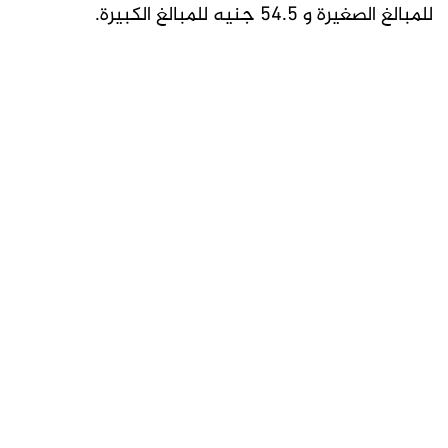
للمبالغ الصغيرة و 54.5 جنيه للمبالغ الكبيرة.