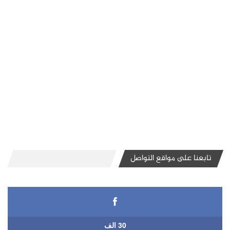
تابعنا على مواقع التواصل
30 الف