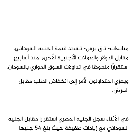
متابعات- تاق برس- تشهد قيمة الجنيه السوداني،
مقابل الدولار والعملات الأجنبية الأخرى، منذ أسابيع،
استقرارًا ملحوظا في تداولات السوق الموازي بالسودان.
ويعزي المتداولون الأمر إلى انخفاض الطلب مقابل
العرض.
في الأثناء سجل الجنيه المصري استقرارا مقابل الجنيه
السوداني مع زيادات طفيفة حيث بلغ 54 جنيها