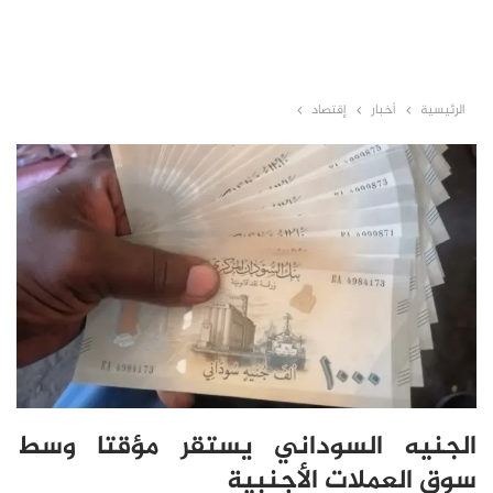
الرئيسية
أخبار
إقتصاد
الجنيه السوداني يستقر مؤقتا وسط
سوق العملات الأجنبية