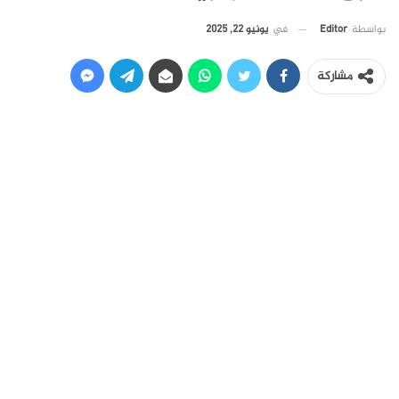
في
يونيو 22, 2025
بواسطة
Editor
مشاركة