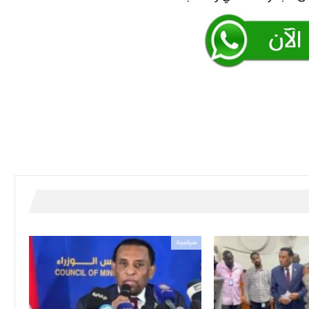
سياسية