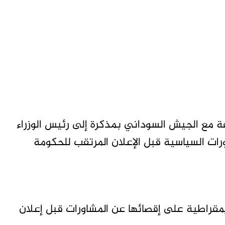
 مع الجيش السوداني بمذكرة إلى رئيس الوزراء
رات السياسية قبل الإعلان المرتقب للحكومة
قراطية على إقصائها عن المشاورات قبل إعلان