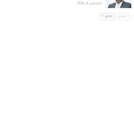
أغسطس 8, 2026
السابق
التالي