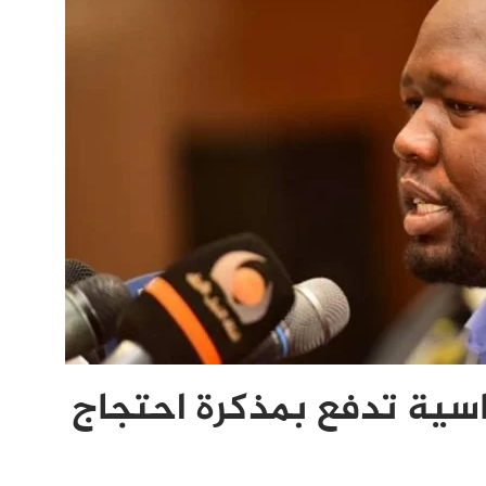
سية تدفع بمذكرة احتجاج