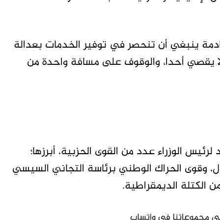
قادمة ينبغي أن تنحصر في توفير الخدمات بعدالة
ا يقصي أحدا، والوقوف على مسافة واحدة من
لرئيس الوزراء عدد من القوى الحزبية، أبرزها؛
ول، وقوى الحراك الوطني برئاسة التجاني السيسي
 الكتلة الديمقراطية.