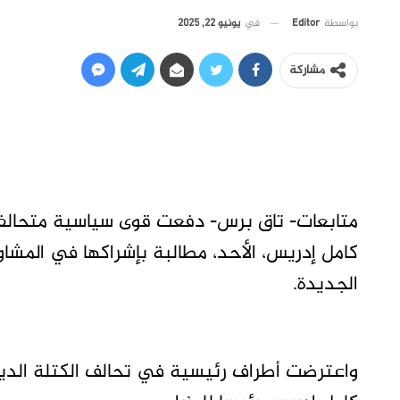
في
يونيو 22, 2025
بواسطة
Editor
مشاركة
متابعات- تاق برس- دفعت قوى سياسية متحالفة
كامل إدريس، الأحد، مطالبة بإشراكها في المشاو
الجديدة.
واعترضت أطراف رئيسية في تحالف الكتلة الديم