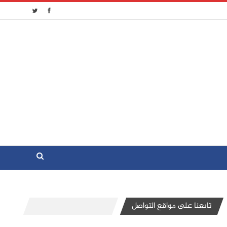
تابعنا على مواقع التواصل