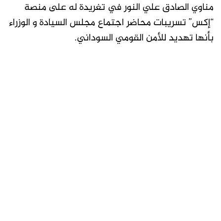
مناوي الصادق علي النور في تغريدة له على منصة
“إكس” تسريبات محاضر اجتماع مجلس السيادة و الوزراء
بأنها تهديد للأمن القومي السوداني.