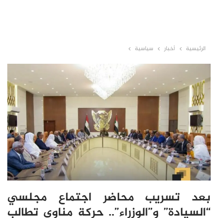
الرئيسية
أخبار
سياسية
بعد تسريب محاضر اجتماع مجلسي
“السيادة” و”الوزراء”.. حركة مناوي تطالب