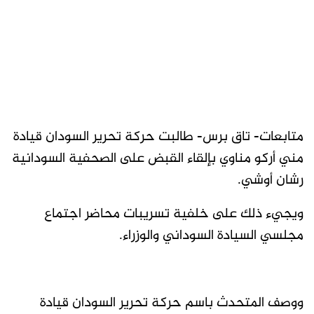
متابعات- تاق برس- طالبت حركة تحرير السودان قيادة
مني أركو مناوي بإلقاء القبض على الصحفية السودانية
رشان أوشي.
ويجيء ذلك على خلفية تسريبات محاضر اجتماع
مجلسي السيادة السوداني والوزراء.
ووصف المتحدث باسم حركة تحرير السودان قيادة