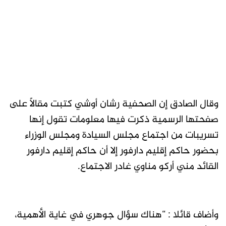
وقال الصادق إن الصحفية رشان أوشي كتبت مقالًا على
صفحتها الرسمية ذكرت فيها معلومات تقول إنها
تسريبات من اجتماع مجلس السيادة ومجلس الوزراء
بحضور حاكم إقليم دارفور إلا أن حاكم إقليم دارفور
القائد مني أركو مناوي غادر الاجتماع.
وأضاف قائلا : “هناك سؤال جوهري في غاية الأهمية،