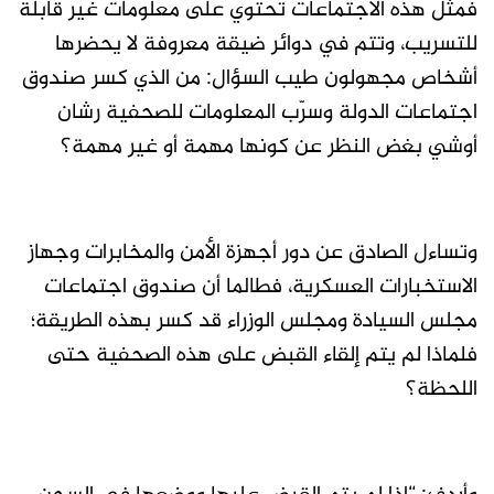
فمثل هذه الاجتماعات تحتوي على معلومات غير قابلة
للتسريب، وتتم في دوائر ضيقة معروفة لا يحضرها
أشخاص مجهولون طيب السؤال: من الذي كسر صندوق
اجتماعات الدولة وسرّب المعلومات للصحفية رشان
أوشي بغض النظر عن كونها مهمة أو غير مهمة؟
وتساءل الصادق عن دور أجهزة الأمن والمخابرات وجهاز
الاستخبارات العسكرية، فطالما أن صندوق اجتماعات
مجلس السيادة ومجلس الوزراء قد كسر بهذه الطريقة؛
فلماذا لم يتم إلقاء القبض على هذه الصحفية حتى
اللحظة؟