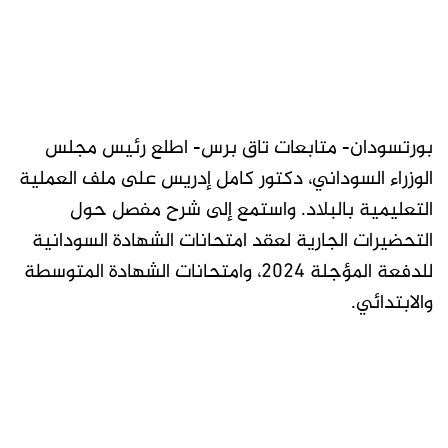
بورتسودان- متابعات تاق برس- اطلع رئيس مجلس
الوزراء السوداني، دكتور كامل إدريس على ملف العملية
التعليمية بالبلاد. واستمع إلى شرح مفصل حول
التحضيرات الجارية لعقد امتحانات الشهادة السودانية
للدفعة المؤجلة 2024، وامتحانات الشهادة المتوسطة
والابتدائي.