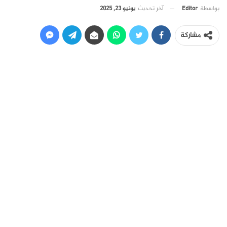
آخر تحديث
يونيو 23, 2025
بواسطة
Editor
مشاركة