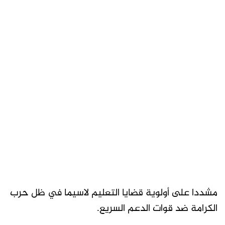
مشددا على أولوية قضايا التعليم لاسيما في ظل حرب
الكرامة ضد قوات الدعم السريع.