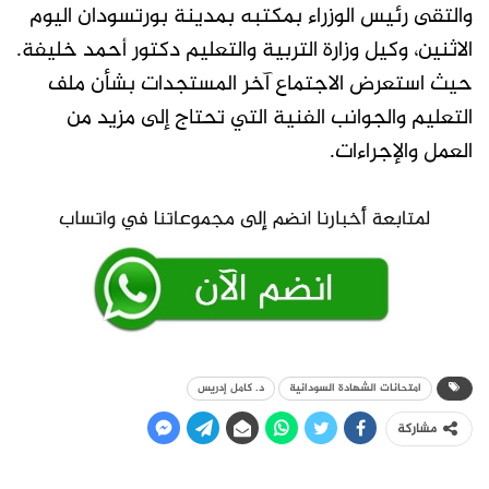
والتقى رئيس الوزراء بمكتبه بمدينة بورتسودان اليوم
الاثنين، وكيل وزارة التربية والتعليم دكتور أحمد خليفة.
حيث استعرض الاجتماع آخر المستجدات بشأن ملف
التعليم والجوانب الفنية التي تحتاج إلى مزيد من
العمل والإجراءات.
امتحانات الشهادة السودانية
د. كامل إدريس
مشاركة