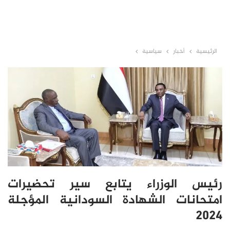
الرئيسية
أخبار
سياسية
رئيس الوزراء يتابع سير تحضيرات
امتحانات الشهادة السودانية المؤجلة
2024