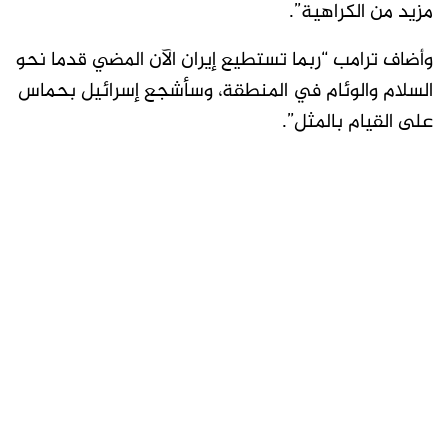
مزيد من الكراهية”.
وأضاف ترامب “ربما تستطيع إيران الآن المضي قدما نحو
السلام والوئام في المنطقة، وسأشجع إسرائيل بحماس
على القيام بالمثل”.