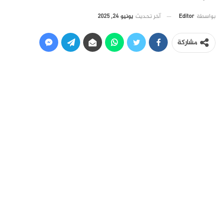
آخر تحديث
يونيو 24, 2025
بواسطة
Editor
مشاركة