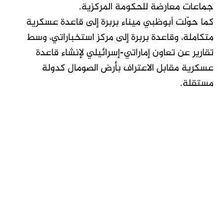
جماعات معارضة للحكومة المركزية.
كما حوّلت أبوظبي ميناء بربرة إلى قاعدة عسكرية
متكاملة، وقاعدة بربرة إلى مركز استخباراتي، وسط
تقارير عن تعاون إماراتي-إسرائيلي لإنشاء قاعدة
عسكرية مقابل الاعتراف بأرض الصومال كدولة
مستقلة.