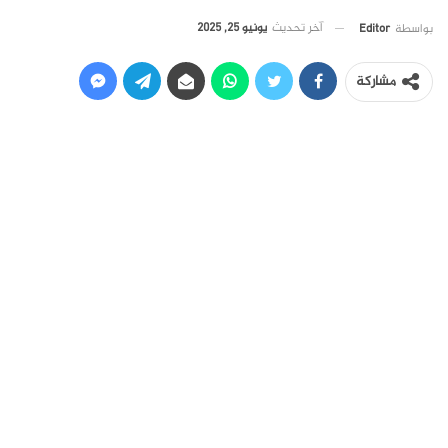
آخر تحديث
يونيو 25, 2025
بواسطة
Editor
مشاركة