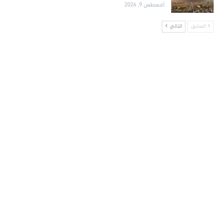
أغسطس 9, 2026
السابق
التالي