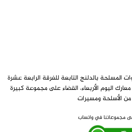
ات المسلحة بالدلنج التابعة للفرقة الرابعة عشرة
رك اليوم الأربعاء، القضاء على مجموعة كبيرة
 من الأسلحة ومسيرات