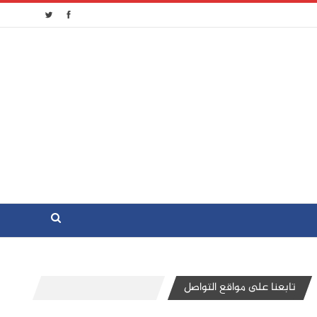
تابعنا على مواقع التواصل