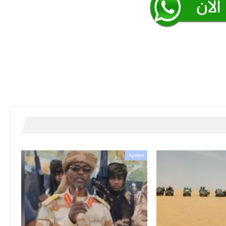
سياسية