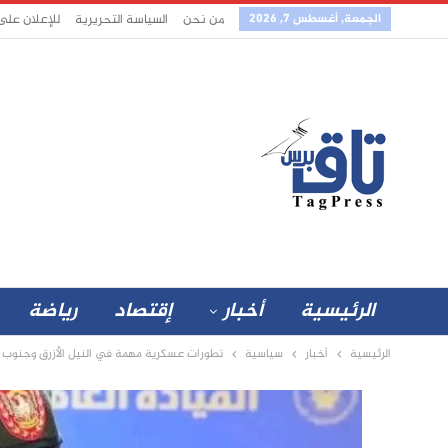
الجمعة, أغسطس 7, 2026
من نحن
السياسة التحريرية
للإعلان على
الرئيسية
أخبار
إقتصاد
رياضة
الرئيسية
أخبار
سياسية
تطورات عسكرية مهمة في النيل الأزرق وجنوب 