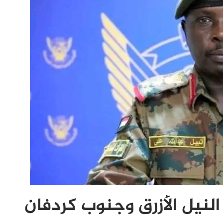
نيل الأزرق وجنوب كردفان