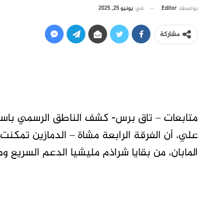
في
يونيو 25, 2025
بواسطة
Editor
مشاركة
متابعات – تاق برس- كشف الناطق الرسمي باسم 
علي، أن الفرقة الرابعة مشاة – الدمازين تمكن
المابان، من بقايا شراذم مليشيا الدعم السريع و