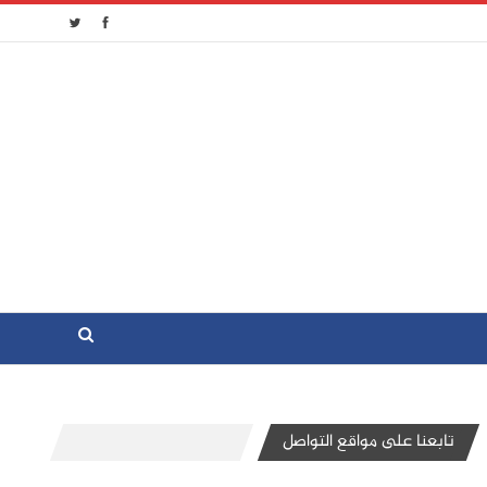
تابعنا على مواقع التواصل