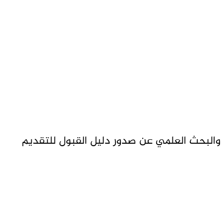
ي والبحث العلمي عن صدور دليل القبول للتقديم