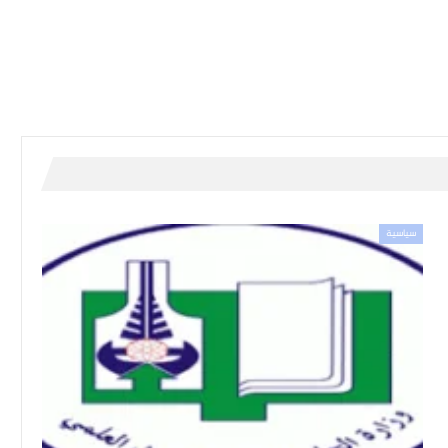
سياسية