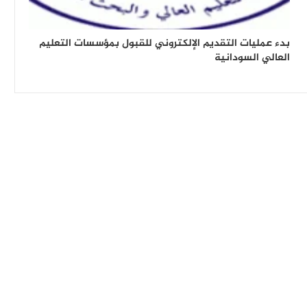
بدء عمليات التقديم الإلكتروني للقبول بمؤسسات التعليم
العالي السودانية