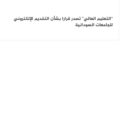
“التعليم العالي” تصدر قرارا بشأن التقديم الإلكتروني
للجامعات السودانية