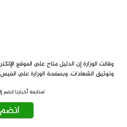
وقالت الوزارة إن الدليل متاح على الموقع الإلكتر
وتوثيق الشهادات، وبصفحة الوزارة على الفيس 