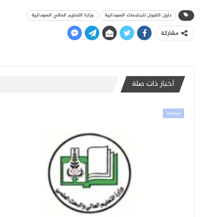
دليل القبول للجامعات السودانية
وزارة التعليم العالي السودانية
مشاركة
أخبار ذات صلة
سياسية