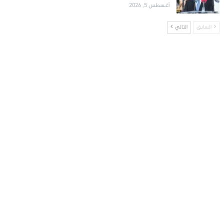
أغسطس 5, 2026
السابق
التالي