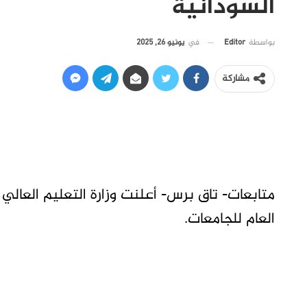
السودانية
في
يونيو 26, 2025
بواسطة
Editor
مشاركة
متابعات- تاق برس- أعلنت وزارة التعليم العال
العام للجامعات.