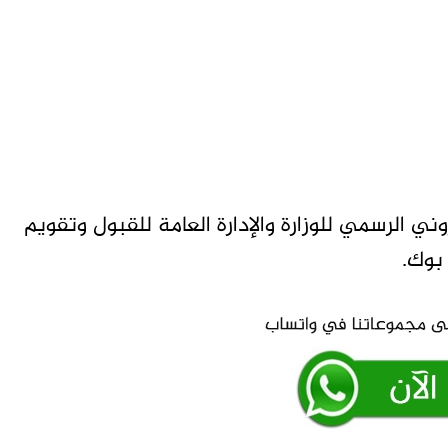
وني الرسمي للوزارة والإدارة العامة للقبول وتقويم
بوك.