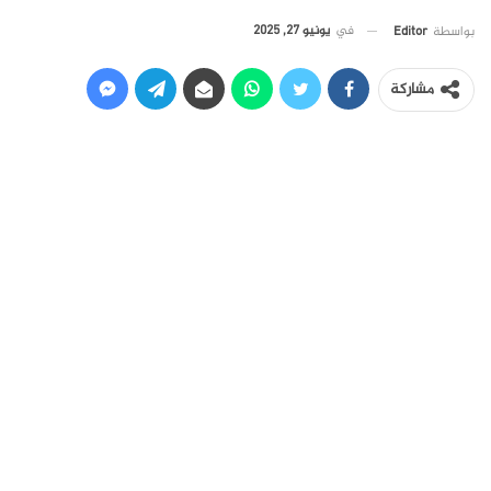
في
يونيو 27, 2025
بواسطة
Editor
مشاركة