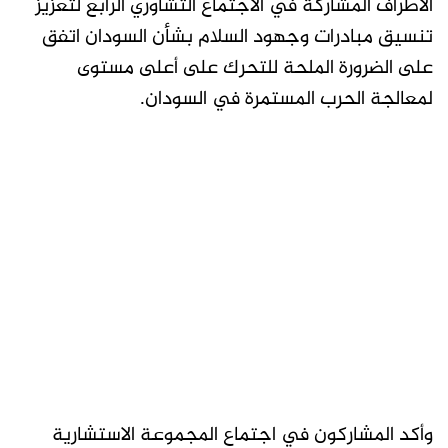
الأطراف المشاركة في الاجتماع التشاوري الرابع لتعزيز
تنسيق مبادرات وجهود السلام بشأن السودان اتفق
على الضرورة الملحة للتحرك على أعلى مستوى
لمعالجة الحرب المستمرة في السودان.
وأكد المشاركون في اجتماع المجموعة الاستشارية