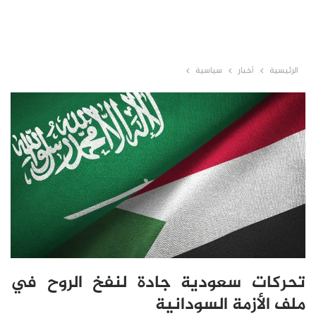
الرئيسية
أخبار
سياسية
تحركات سعودية جادة لنفخ الروح في
ملف الأزمة السودانية