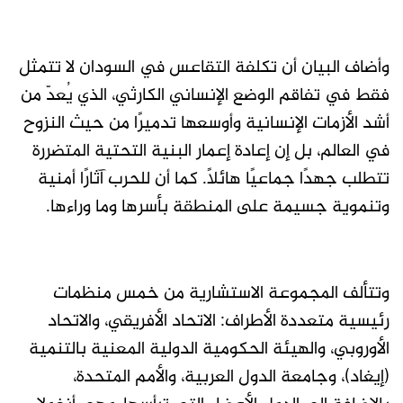
وأضاف البيان أن تكلفة التقاعس في السودان لا تتمثل
فقط في تفاقم الوضع الإنساني الكارثي، الذي يُعدّ من
أشد الأزمات الإنسانية وأوسعها تدميرًا من حيث النزوح
في العالم، بل إن إعادة إعمار البنية التحتية المتضررة
تتطلب جهدًا جماعيًا هائلًا. كما أن للحرب آثارًا أمنية
وتنموية جسيمة على المنطقة بأسرها وما وراءها.
وتتألف المجموعة الاستشارية من خمس منظمات
رئيسية متعددة الأطراف: الاتحاد الأفريقي، والاتحاد
الأوروبي، والهيئة الحكومية الدولية المعنية بالتنمية
(إيغاد)، وجامعة الدول العربية، والأمم المتحدة،