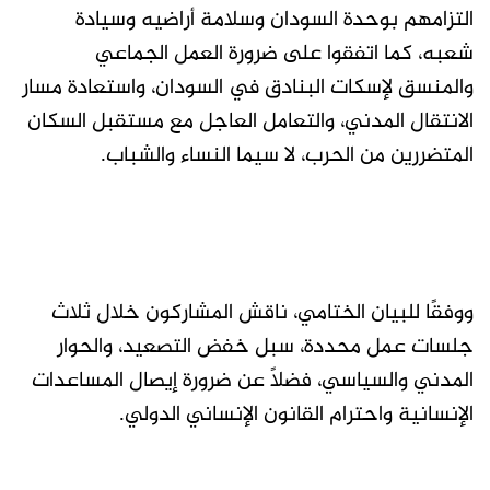
التزامهم بوحدة السودان وسلامة أراضيه وسيادة
شعبه، كما اتفقوا على ضرورة العمل الجماعي
والمنسق لإسكات البنادق في السودان، واستعادة مسار
الانتقال المدني، والتعامل العاجل مع مستقبل السكان
المتضررين من الحرب، لا سيما النساء والشباب.
ووفقًا للبيان الختامي، ناقش المشاركون خلال ثلاث
جلسات عمل محددة، سبل خفض التصعيد، والحوار
المدني والسياسي، فضلًا عن ضرورة إيصال المساعدات
الإنسانية واحترام القانون الإنساني الدولي.