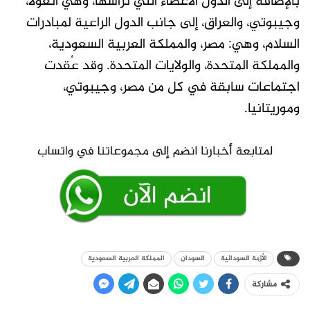
بالإضافة إلى الدول الأعضاء التي ترأسها، وهي أنغولا،
وجيبوتي، والعراق، إلى جانب الدول الراعية لمبادرات
السلام، وهي: مصر، والمملكة العربية السعودية،
والمملكة المتحدة، والولايات المتحدة. وقد عُقدت
اجتماعات سابقة في كل من مصر، وجيبوتي،
وموريتانيا.
الأزمة السودانية
السودان
المملكة العربية السعودية
مشاركة