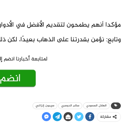
مؤكدا أنهم يطمحون لتقديم الأفضل في الأدوار ا
وتابع: نؤمن بقدرتنا على الذهاب بعيدًا، لكن ذلك 
الهلال السعودي
سالم الدوسري
سيمون إنزاغي
مشاركة