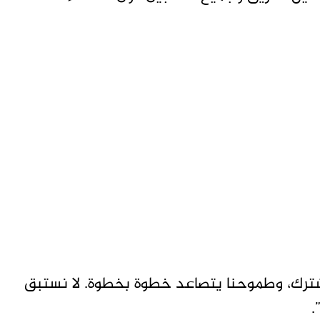
ترك، وطموحنا يتصاعد خطوة بخطوة. لا نستبق
.