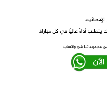
لإقصائية.
يتطلب أداءً عاليًا في كل مباراة.