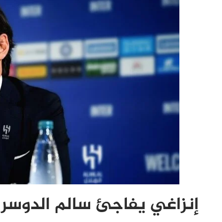
إنزاغي يفاجئ سالم الدوسر