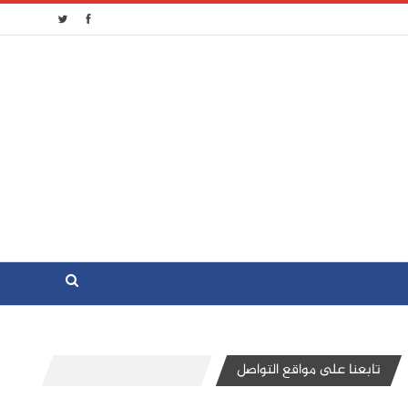
تابعنا على مواقع التواصل