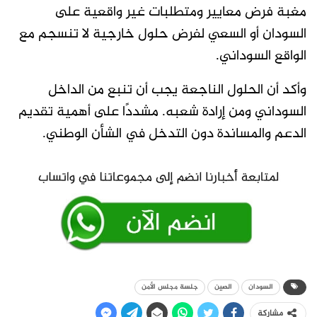
مغبة فرض معايير ومتطلبات غير واقعية على
السودان أو السعي لفرض حلول خارجية لا تنسجم مع
الواقع السوداني.
وأكد أن الحلول الناجعة يجب أن تنبع من الداخل
السوداني ومن إرادة شعبه. مشددًا على أهمية تقديم
الدعم والمساندة دون التدخل في الشأن الوطني.
السودان
الصين
جلسة مجلس الأمن
مشاركة