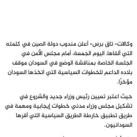
وكالات- تاق برس- أعلن مندوب دولة الصين في كلمته
التي ألقاها، اليوم الجمعة، أمام مجلس الأمن في
الجلسة الخاصة بمناقشة الوضع في السودان موقف
بلاده الداعم للخطوات السياسية التي اتخذها السودان
مؤخرًا.
حيث اعتبر تعيين رئيس وزراء جديد والشروع في
تشكيل مجلس وزراء مدني خطوات إيجابية ومهمة في
طريق تطبيق خارطة الطريق السياسية التي أقرها
السودانيون.