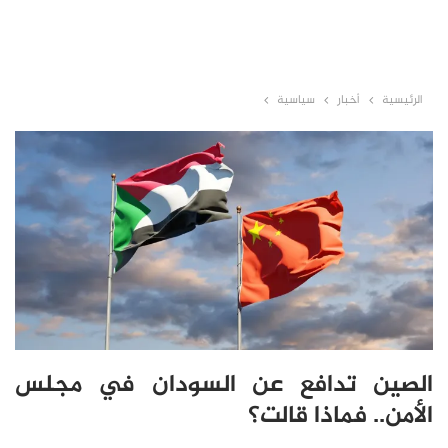
الرئيسية
أخبار
سياسية
الصين تدافع عن السودان في مجلس
الأمن.. فماذا قالت؟