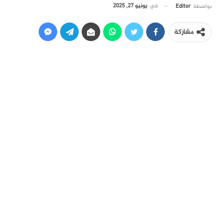
في
يونيو 27, 2025
بواسطة
Editor
مشاركة