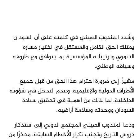
وشدد المندوب الصيني في كلمته على أن السودان
يمتلك الحق الكامل والمستقل في اختيار مساره
التنموي وترتيباته المؤسسية بما يتوافق مع ظروفه
وسياقه الوطني.
مشيرًا إلى ضرورة احترام هذا الحق من قبل جميع
الأطراف الدولية والإقليمية، وعدم التدخل في شؤونه
الداخلية، لما لذلك من أهمية في تحقيق سيادة
السودان ووحدته وسلامة أراضيه.
ودعا المندوب الصيني المجتمع الدولي إلى استذكار
دروس التاريخ وتجنب تكرار الأخطاء السابقة، محذرًا من