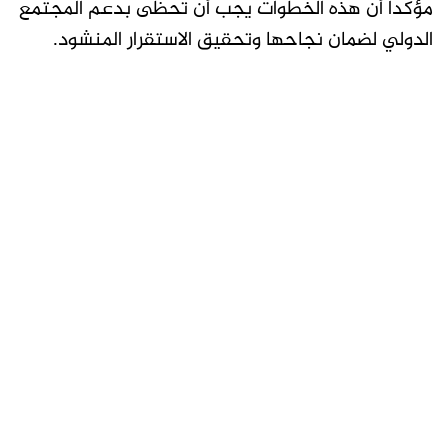
مؤكدًا أن هذه الخطوات يجب أن تحظى بدعم المجتمع
الدولي لضمان نجاحها وتحقيق الاستقرار المنشود.