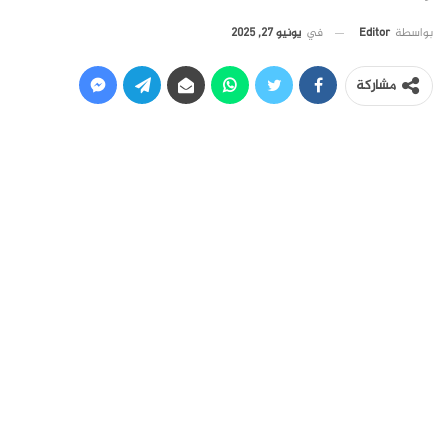
في
يونيو 27, 2025
بواسطة
Editor
مشاركة