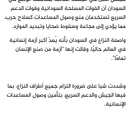
السودان أن القوات المسلحة السودانية وقوات الدعم
السريع تستخدمان منع وصول المساعدات كسلاح حرب،
مما يؤدي إلى مجاعة وسقوط ضحايا وتبديد الموارد.
واصفة النزاع في السودان بأنه يُعدّ أكبر أزمة إنسانية
في العالم حاليًا، وقالت إنها “أزمة من صنع الإنسان
تمامًا”.
وشددت شيا على ضرورة التزام جميع أطراف النزاع، بما
فيها الجيش والدعم السريع، بتأمين وصول المساعدات
الإنسانية.