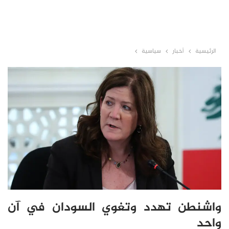
الرئيسية
أخبار
سياسية
واشنطن تهدد وتغوي السودان في آن
واحد