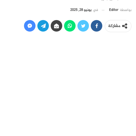
في
يونيو 28, 2025
بواسطة
Editor
مشاركة