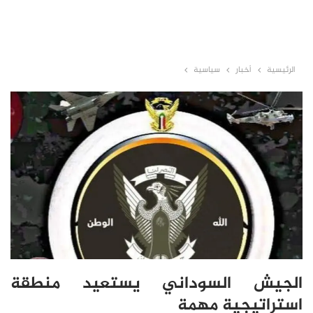
الرئيسية
أخبار
سياسية
الجيش السوداني يستعيد منطقة
استراتيجية مهمة