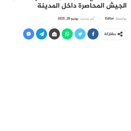
الجيش المحاصرة داخل المدينة
آخر تحديث
يونيو 28, 2025
بواسطة
Editor
مشاركة