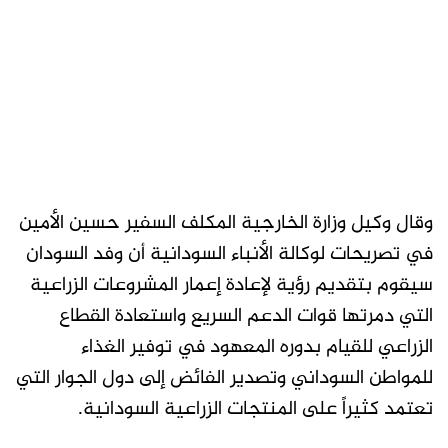
وقال وكيل وزارة الخارجية المكلف السفير حسين الأمين
في تصريحات لوكالة الأنباء السودانية أن وفد السودان
سيقوم بتقديم رؤية لإعادة إعمار المشروعات الزراعية
التي دمرتها قوات الدعم السريع واستعادة القطاع
الزراعي للقيام بدوره المعهود في توفير الغذاء
للمواطن السوداني وتصدير الفائض إلى دول الجوار التي
تعتمد كثيراً على المنتجات الزراعية السودانية.