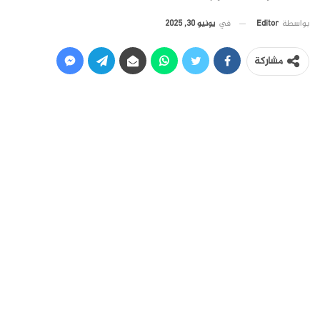
في
يونيو 30, 2025
بواسطة
Editor
مشاركة