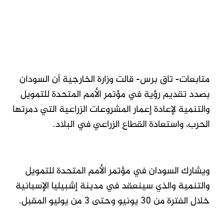
متابعات- تاق برس- قالت وزارة الخارجية أن السودان
بصدد تقديم رؤية في مؤتمر الأمم المتحدة للتمويل
والتنمية لإعادة إعمار المشروعات الزراعية التي دمرتها
الحرب، واستعادة القطاع الزراعي في البلاد.
ويشارك السودان في مؤتمر الأمم المتحدة للتمويل
والتنمية والذي سينعقد في مدينة إشبيليا الإسبانية
خلال الفترة من 30 يونيو وحتى 3 من يوليو المقبل.