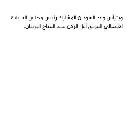
ويترأس وفد السودان المشارك رئيس مجلس السيادة
الانتقالي الفريق أول الركن عبد الفتاح البرهان.