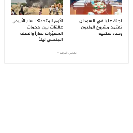
لجنة عليا في السودان
الأمم المتحدة: نساء الأبيض
تعتمد مشروع المليون
عالقات بين هجمات
وحدة سكنية
المسيّرات نهاراً والعنف
الجنسي ليلاً
تحميل المزيد