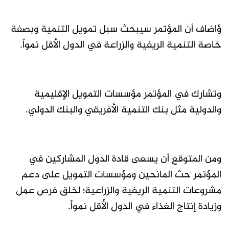
ؤاضاف أن المؤتمر سيبحث سبل تمويل التنمية وبصفة
خاصة التنمية الريفية والزراعة في الدول الأقل نمواً.
وتشارك في المؤتمر مؤسسات التمويل الإقليمية
والدولية مثل بنك التنمية الأفريقي والبنك الدولي.
ومن المتوقع أن يسعى قادة الدول المشاركين في
المؤتمر حث المانحين ومؤسسات التمويل على دعم
مشروعات التنمية الريفية والزراعية؛ لخلق فرص عمل
وزيادة إنتاج الغذاء في الدول الأقل نمواً.