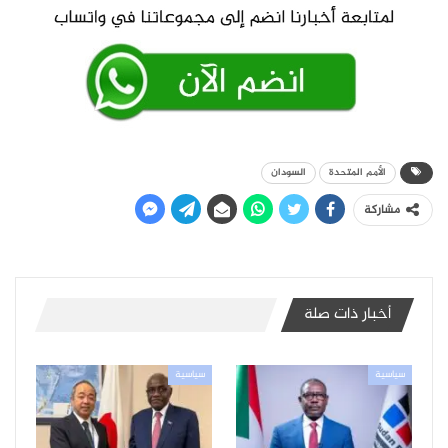
الأمم المتحدة
السودان
مشاركة
أخبار ذات صلة
سياسية
سياسية