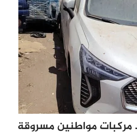
 مركبات مواطنين مسروقة