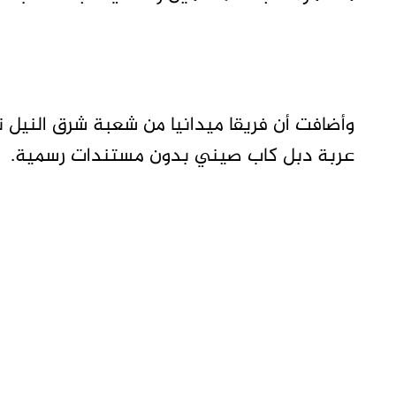
وأضافت أن فريقا ميدانيا من شعبة شرق النيل ت
عربة دبل كاب صيني بدون مستندات رسمية.