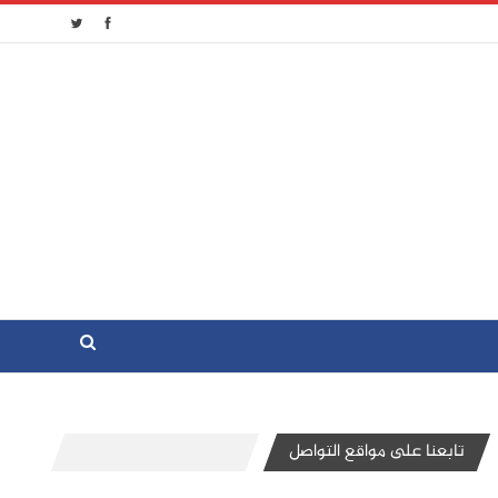
تابعنا على مواقع التواصل