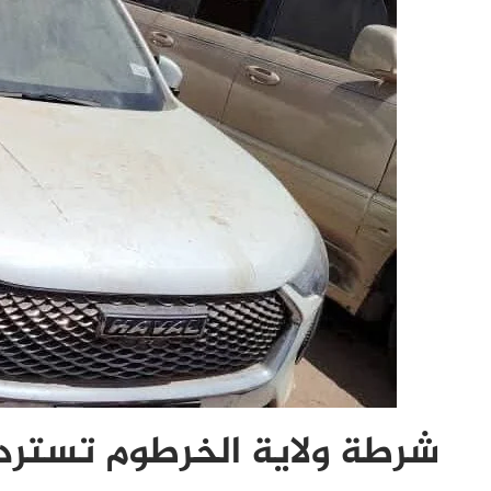
شرطة ولاية الخرطوم تسترد