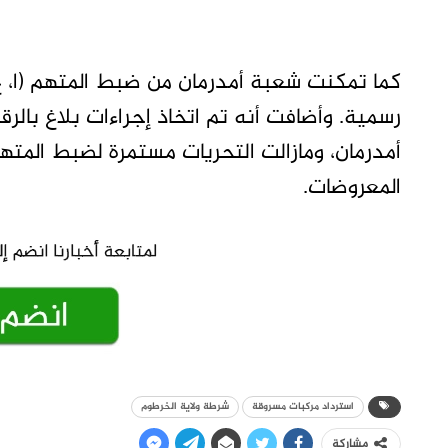
كما تمكنت شعبة أمدرمان من ضبط المتهم (ا، 
أمدرمان، ومازالت التحريات مستمرة لضبط المته
المعروضات.
استرداد مركبات مسروقة
شرطة ولاية الخرطوم
مشاركة