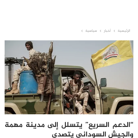
الرئيسية
أخبار
سياسية
“الدعم السريع” يتسلل إلى مدينة مهمة
والجيش السوداني يتصدى