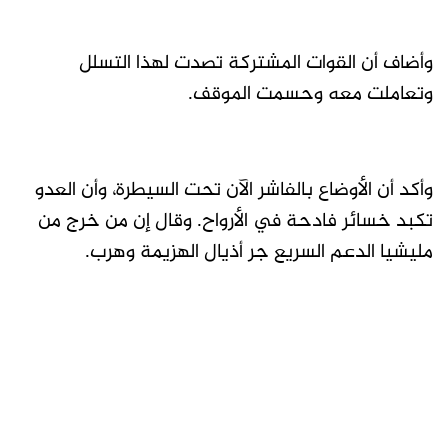
وأضاف أن القوات المشتركة تصدت لهذا التسلل
وتعاملت معه وحسمت الموقف.
وأكد أن الأوضاع بالفاشر الآن تحت السيطرة، وأن العدو
تكبد خسائر فادحة في الأرواح. وقال إن من خرج من
مليشيا الدعم السريع جر أذيال الهزيمة وهرب.