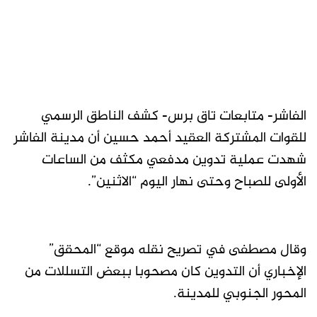
الفاشر- متابعات تاق برس- كشف الناطق الرسمي
للقوات المشتركة العقيد أحمد حسين أن مدينة الفاشر
شهدت عملية تدوين مدفعي مكثف من الساعات
الأولى للصباح وحتى نهار اليوم “الاثنين”.
وقال مصطفى في تصريح نقله موقع “المحقق”
الإخباري أن التدوين كان مصحوبا ببعض التسللات من
المحور الجنوبي للمدينة.