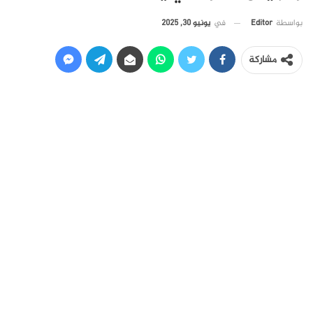
في
يونيو 30, 2025
بواسطة
Editor
مشاركة