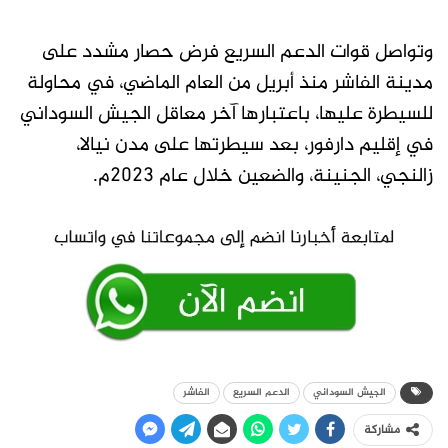
وتواصل قوات الدعم السريع فرض حصار مشدد على
مدينة الفاشر منذ أبريل من العام الماضي، في محاولة
للسيطرة عليها، باعتبارها آخر معاقل الجيش السوداني
في إقليم دارفور، بعد سيطرتها على مدن نيالا،
زالنجي، الجنينة، والضعين خلال عام 2023م.
الجيش السوداني
الدعم السريع
الفاشر
مشاركة