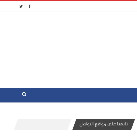
تابعنا على مواقع التواصل