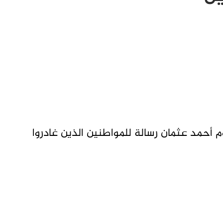
 أحمد عثمان رسالة للمواطنين الذين غادروا