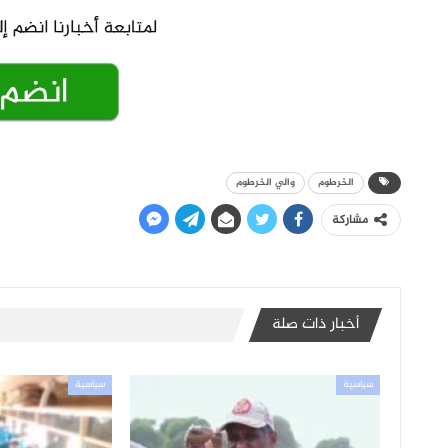
الخرطوم
والي الخرطوم
مشاركة
أخبار ذات صلة
سياسية
سياسية