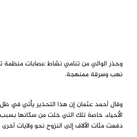
وحذر الوالي من تنامي نشاط عصابات منظمة تست
نهب وسرقة ممنهجة.
وقال أحمد عثمان إن هذا التحذير يأتي في ظ
الأحياء، خاصة تلك التي خلت من سكانها بسبب 
دفعت مئات الآلاف إلى النزوح نحو ولايات أخرى أو