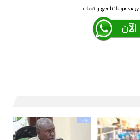
سياسية