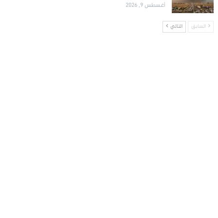
أغسطس 9, 2026
السابق
التالي