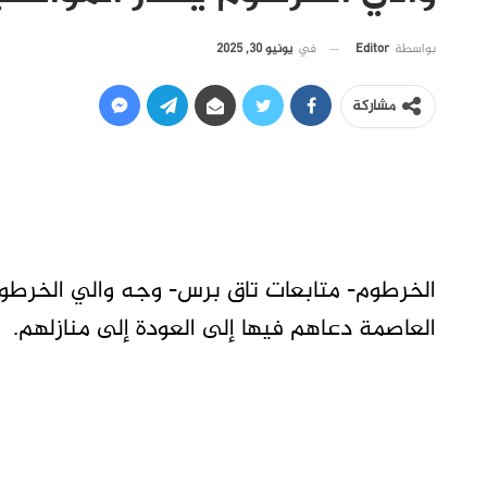
في
يونيو 30, 2025
بواسطة
Editor
مشاركة
الخرطوم- متابعات تاق برس- وجه والي الخرطوم
العاصمة دعاهم فيها إلى العودة إلى منازلهم.