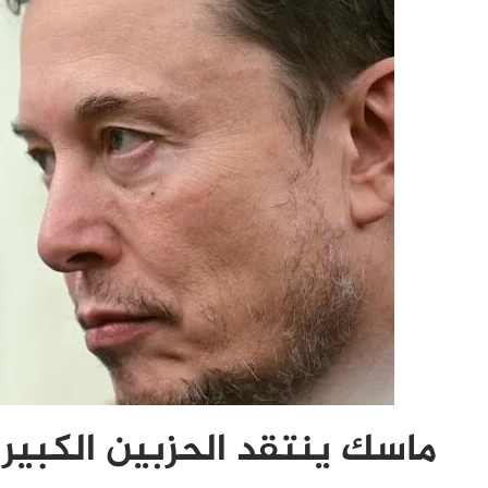
ماسك ينتقد الحزبين الكبير