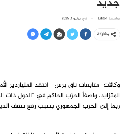
جديد
في
يوليو 1, 2025
بواسطة
Editor
مشاركة
وكالات- متابعات تاق برس- انتقد الملياردير ال
المتزايد، واصفاً الحزب الحاكم في “الدول ذات ا
ربما إلى الحزب الجمهوري بسبب رفع سقف الدين