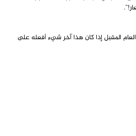
ر!”.
عام المقبل إذا كان هذا آخر شيء أفعله على