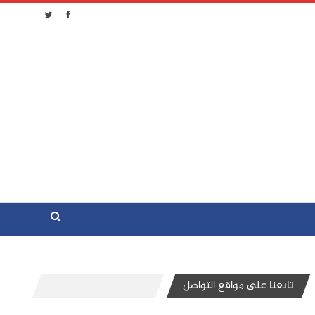
تابعنا على مواقع التواصل