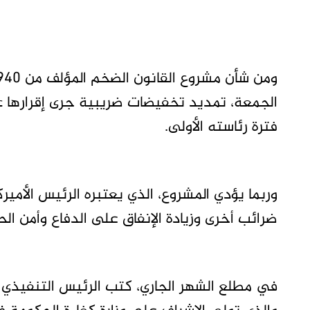
فترة رئاسته الأولى.
وربما يؤدي المشروع، الذي يعتبره الرئيس الأم
ضرائب أخرى وزيادة الإنفاق على الدفاع وأمن الح