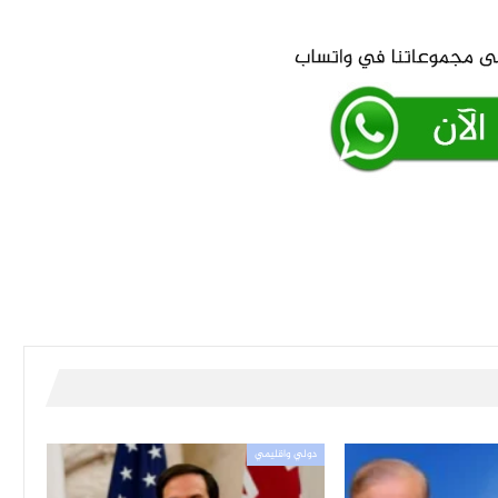
دولي واقليمي