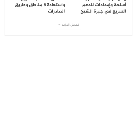
أسلحة وإمدادات للدعم
واستعادة 5 مناطق وطريق
السريع في جبرة الشيخ
الصادرات
تحميل المزيد