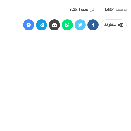
في
يوليو 1, 2025
بواسطة
Editor
مشاركة