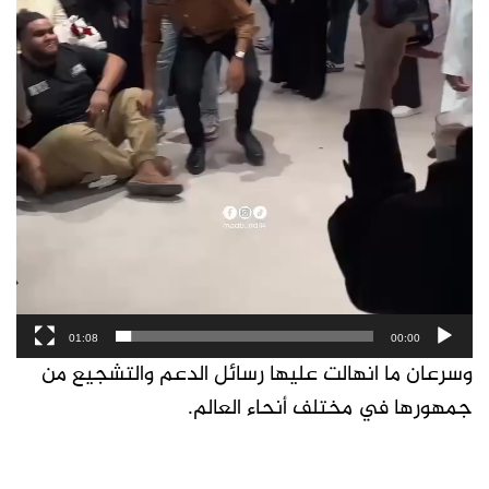
01:08
00:00
وسرعان ما انهالت عليها رسائل الدعم والتشجيع من
جمهورها في مختلف أنحاء العالم.