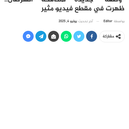
ظهرت في مقطع فيديو مثير
آخر تحديث
يوليو 4, 2025
بواسطة
Editor
مشاركة