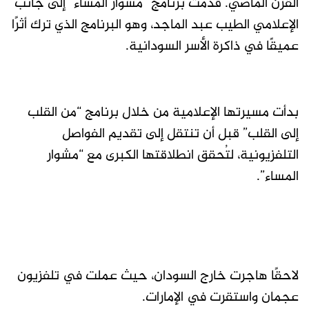
القرن الماضي. قدمت برنامج “مشوار المساء” إلى جانب
الإعلامي الطيب عبد الماجد، وهو البرنامج الذي ترك أثرًا
عميقًا في ذاكرة الأسر السودانية.
بدأت مسيرتها الإعلامية من خلال برنامج “من القلب
إلى القلب” قبل أن تنتقل إلى تقديم الفواصل
التلفزيونية، لتُحقق انطلاقتها الكبرى مع “مشوار
المساء”.
لاحقًا هاجرت خارج السودان، حيث عملت في تلفزيون
عجمان واستقرت في الإمارات.