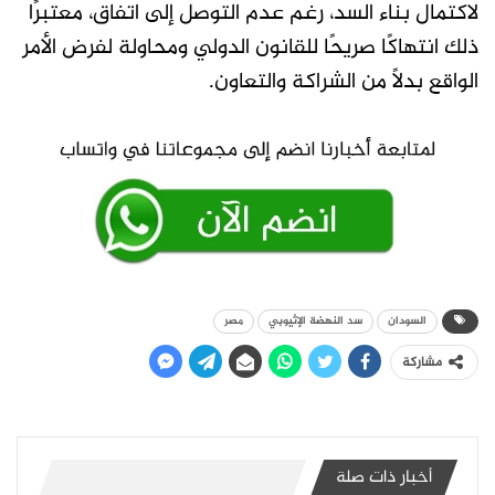
لاكتمال بناء السد، رغم عدم التوصل إلى اتفاق، معتبرًا
ذلك انتهاكًا صريحًا للقانون الدولي ومحاولة لفرض الأمر
الواقع بدلًا من الشراكة والتعاون.
السودان
سد النهضة الإثيوبي
مصر
مشاركة
أخبار ذات صلة