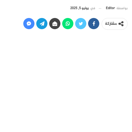
في
يوليو 5, 2025
بواسطة
Editor
مشاركة