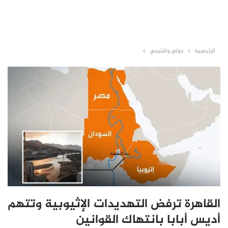
الرئيسية
دولي واقليمي
القاهرة ترفض التهديدات الإثيوبية وتتهم
أديس أبابا بانتهاك القوانين