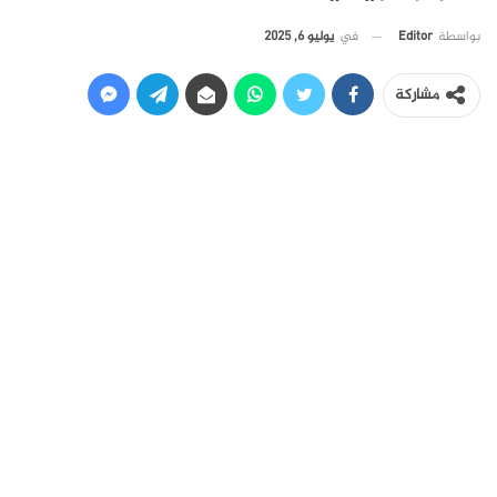
في
يوليو 6, 2025
بواسطة
Editor
مشاركة