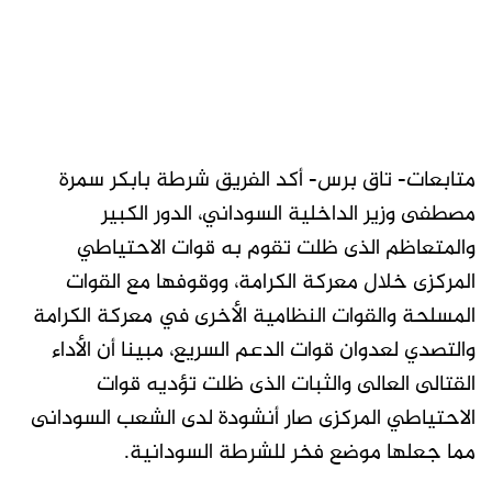
متابعات- تاق برس- أكد الفريق شرطة بابكر سمرة
مصطفى وزير الداخلية السوداني، الدور الكبير
والمتعاظم الذى ظلت تقوم به قوات الاحتياطي
المركزى خلال معركة الكرامة، ووقوفها مع القوات
المسلحة والقوات النظامية الأخرى في معركة الكرامة
والتصدي لعدوان قوات الدعم السريع، مبينا أن الأداء
القتالى العالى والثبات الذى ظلت تؤديه قوات
الاحتياطي المركزى صار أنشودة لدى الشعب السودانى
مما جعلها موضع فخر للشرطة السودانية.