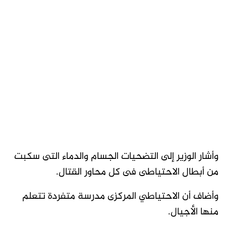
وأشار الوزير إلى التضحيات الجسام والدماء التى سكبت
من أبطال الاحتياطى فى كل محاور القتال.
وأضاف أن الاحتياطي المركزى مدرسة متفردة تتعلم
منها الأجيال.