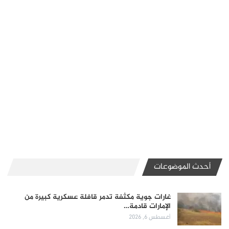
أحدث الموضوعات
غارات جوية مكثفة تدمر قافلة عسكرية كبيرة من
الإمارات قادمة…
أغسطس 6, 2026