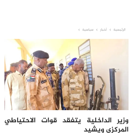
الرئيسية
أخبار
سياسية
وزير الداخلية يتفقد قوات الاحتياطي
المركزى ويشيد