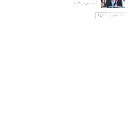
أغسطس 5, 2026
السابق
التالي