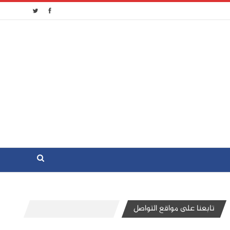
تابعنا على مواقع التواصل