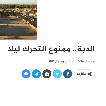
الدبة.. ممنوع التحرك ليلا
في
يوليو 6, 2025
بواسطة
Editor
مشاركة