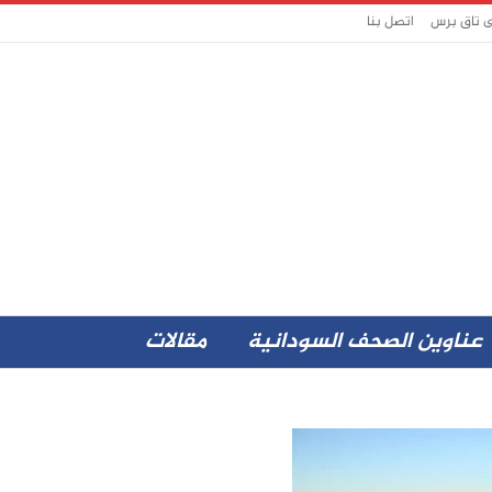
ى تاق برس
اتصل بنا
عناوين الصحف السودانية
مقالات