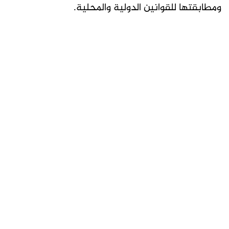
ومطابقتها للقوانين الدولية والمحلية.