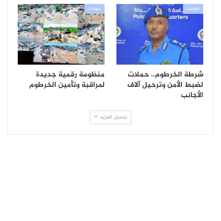
حوادث
حوادث
شرطة الخرطوم.. حملات
منظومة رقمية جديدة
لضبط الأمن وترحيل آلاف
لمراقبة وتأمين الخرطوم
الأجانب
تحميل المزيد