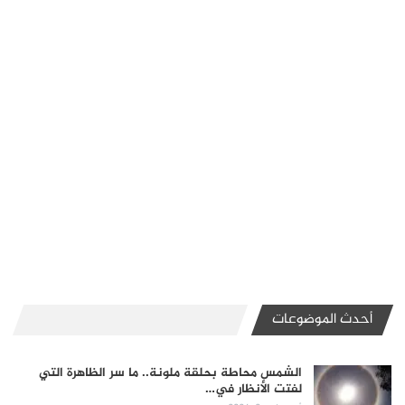
أحدث الموضوعات
الشمس محاطة بحلقة ملونة.. ما سر الظاهرة التي
لفتت الأنظار في…