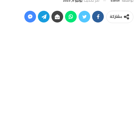
آخر تحديث
يوليو 6, 2025
بواسطة
Editor
مشاركة