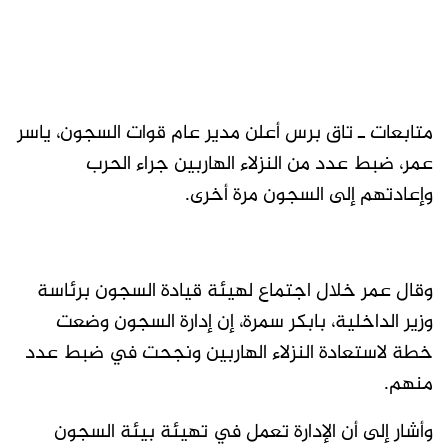
متابعات ـ تاق برس أعلن مدير عام قوات السجون، ياسر
عمر، ضبط عدد من النزلاء الهاربين جراء الحرب
وإعادتهم إلى السجون مرة أخرى.
وقال عمر خلال اجتماع لهيئة قيادة السجون برئاسة
وزير الداخلية، بابكر سمرة، إن إدارة السجون وضعت
خطة لاستعادة النزلاء الهاربين ونجحت في ضبط عدد
منهم.
وأشار إلى أن الإدارة تعمل في تهيئة بيئة السجون