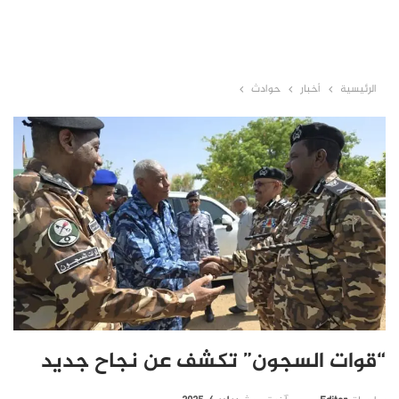
الرئيسية
أخبار
حوادث
“قوات السجون” تكشف عن نجاح جديد