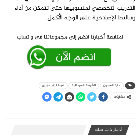
التدريب التخصصي لمنسوبيها حتى تتمكن من أداء
رسالتها الإصلاحية على الوجه الأكمل.
إدارة السجون
الشرطة السودانية
ضبط نزلاء هاربين
مشاركة
أخبار ذات صلة